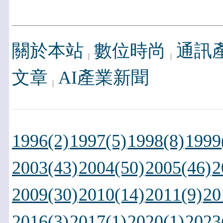
關於本站
數位時尚
通訊
文章
AI產業新聞
1996(2)
1997(5)
1998(8)
1999
2003(43)
2004(50)
2005(46)
2
2009(30)
2010(14)
2011(9)
20
2016(3)
2017(1)
2020(1)
2023