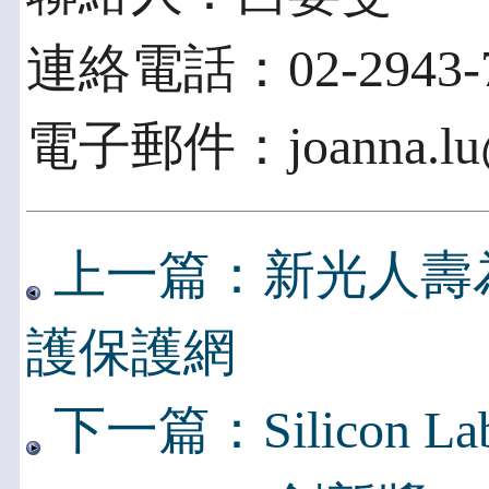
連絡電話：02-2943-7
電子郵件：joanna.lu@
上一篇：新光人壽
護保護網
下一篇：Silicon