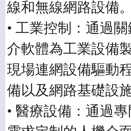
線和無線網路設備
• 工業控制：通過
介軟體為工業設備
現場連網設備驅動
備以及網路基礎設
• 醫療設備：通過