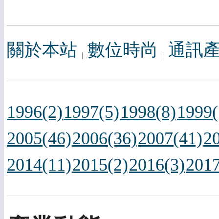
關於本站
數位時尚
通訊
1996(2)
1997(5)
1998(8)
1999(
2005(46)
2006(36)
2007(41)
2
2014(11)
2015(2)
2016(3)
2017