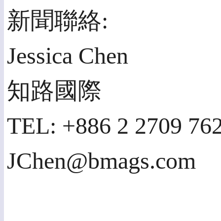
新聞聯絡:
Jessica Chen
知路國際
TEL: +886 2 2709 762
JChen@bmags.com