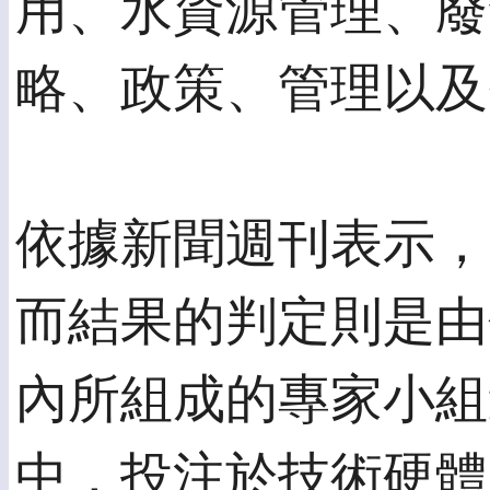
用、水資源管理、廢
略、政策、管理以及
依據新聞週刊表示，
而結果的判定則是由
內所組成的專家小組
中，投注於技術硬體