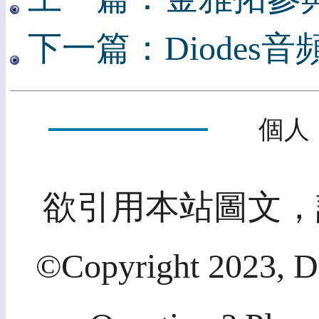
下一篇：Diode
個人
欲引用本站圖文，
©Copyright 2023, Di