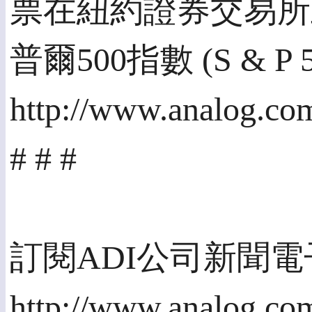
票在紐約證券交易所上
普爾500指數 (S & P
http://www.analog.co
# # #
訂閱ADI公司新聞
http://www.analog.c