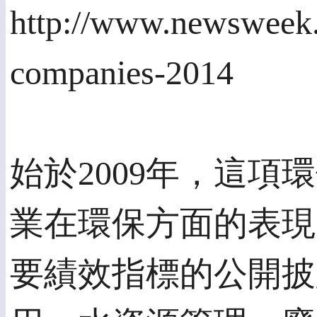
http://www.newsweek.
companies-2014
始於2009年，這
業在環保方面的表現
要績效指標的公開披