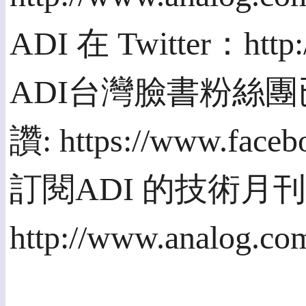
ADI 在 Twitter：http:
ADI台灣臉書粉絲
讚: https://www.face
訂閱ADI 的技術月刊An
http://www.analog.com