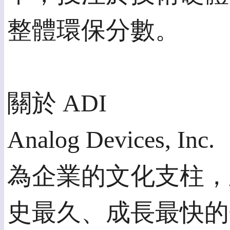
整體環保分數。
關於 ADI
Analog Devices
為企業的文化支柱，
史最久、成長最快的