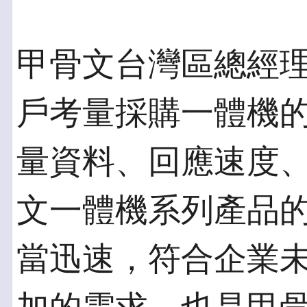
甲骨文台灣區總經
戶考量採購一體機
量資料、回應速度
文一體機系列產品
當迅速，符合企業