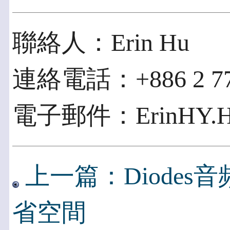
聯絡人：Erin Hu
連絡電話：+886 2 774
電子郵件：ErinHY.Hu
上一篇：Diode
省空間