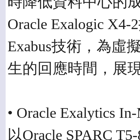
時降低資料中心的
Oracle Exalogic
Exabus技術，為
生的回應時間，展
• Oracle Exalytics 
以Oracle SPARC