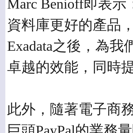
Marc Benioff即
資料庫更好的產品，Or
Exadata之後，
卓越的效能，同時
此外，隨著電子商
巨頭PayPal的業