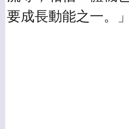
要成長動能之一。