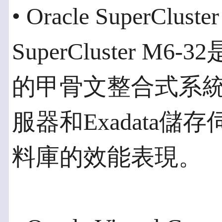
• Oracle SuperClust
SuperCluster 
的甲骨文整合式系統，結
服器和Exadata儲存
料庫的效能表現。