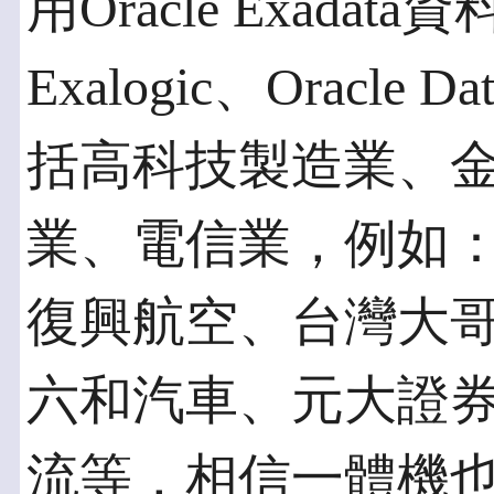
用Oracle Exadata
Exalogic、Oracle D
括高科技製造業、
業、電信業，例如
復興航空、台灣大
六和汽車、元大證券
流等，相信一體機