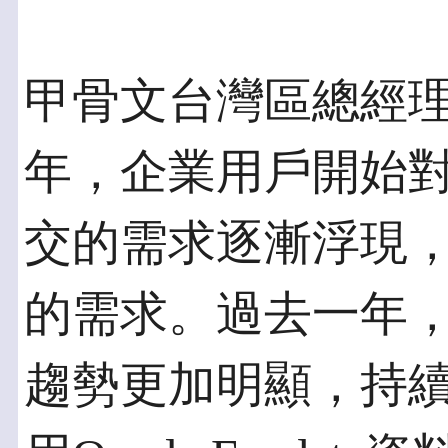
甲骨文台灣區總經
年，企業用戶開始
交的需求逐漸浮現
的需求。過去一年
趨勢更加明顯，持