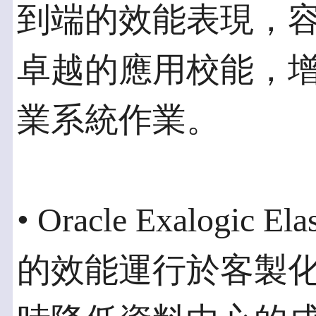
到端的效能表現，
卓越的應用校能，
業系統作業。
• Oracle Exalogic 
的效能運行於客製