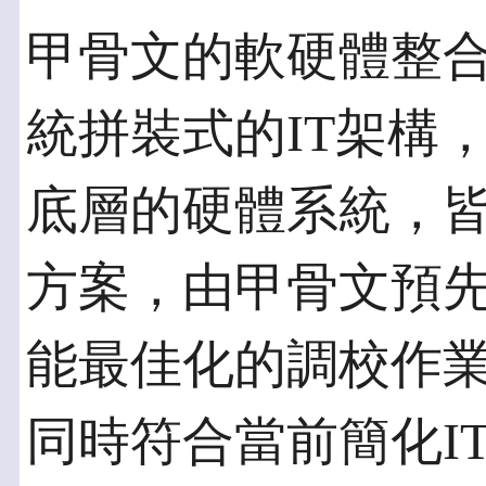
甲骨文的軟硬體整
統拼裝式的IT架構
底層的硬體系統，
方案，由甲骨文預
能最佳化的調校作
同時符合當前簡化I