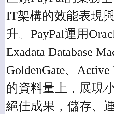
IT架構的效能表現
升。PayPal運用Orac
Exadata Database M
GoldenGate、Activ
的資料量上，展現小
絕佳成果，儲存、運