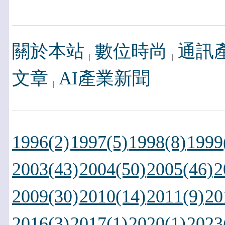
關於本站
數位時尚
通訊
文章
AI產業新聞
1996(2)
1997(5)
1998(8)
1999
2003(43)
2004(50)
2005(46)
2
2009(30)
2010(14)
2011(9)
20
2016(3)
2017(1)
2020(1)
2023