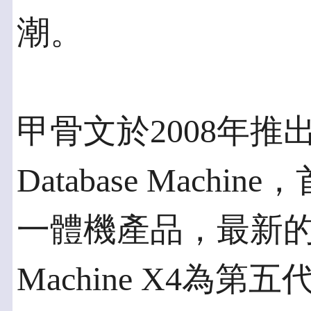
潮。
甲骨文於2008年推出第一
Database Mac
一體機產品，最新的Oracl
Machine X4為