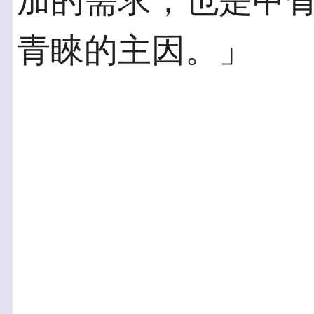
加的需求，也是甲
青睞的主因。」