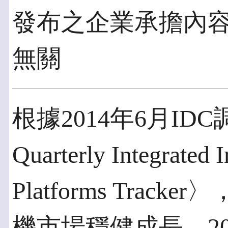
發布之企業承擔內
無關
根據2014年6月IDC調
Quarterly Integrated I
Platforms Tra
機市場穩健成長，2