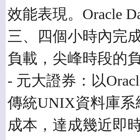
效能表現。Oracle Dat
三、四個小時內完
負載，尖峰時段的負
- 元大證券：以Oracle 
傳統UNIX資料庫系
成本，達成幾近即