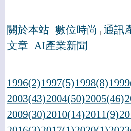
關於本站
數位時尚
通訊
文章
AI產業新聞
1996(2)
1997(5)
1998(8)
1999
2003(43)
2004(50)
2005(46)
2
2009(30)
2010(14)
2011(9)
20
2016(3)
2017(1)
2020(1)
2023