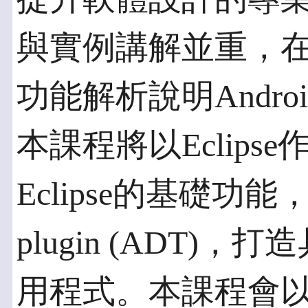
與實例講解並重，
功能解析說明Andr
本課程將以Eclip
Eclipse的基礎功能
plugin (ADT
用程式。本課程會