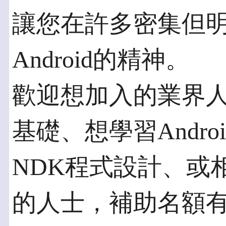
讓您在許多密集但
Android的精神。
歡迎想加入的業界人
基礎、想學習Andr
NDK程式設計、或
的人士，補助名額