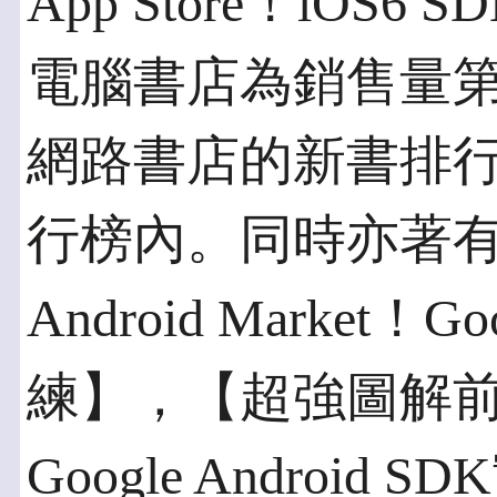
App Store！iOS
電腦書店為銷售量
網路書店的新書排
行榜內。同時亦著
Android Market！G
練】，【超強圖解前進 A
Google Android