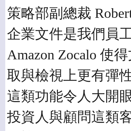
策略部副總裁 Rober
企業文件是我們員
Amazon Zocal
取與檢視上更有彈
這類功能令人大開
投資人與顧問這類