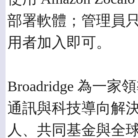
部署軟體；管理員
用者加入即可。
Broadridge 
通訊與科技導向解
人、共同基金與全球企業