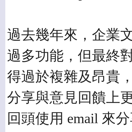
過去幾年來，企業
過多功能，但最終對於
得過於複雜及昂貴
分享與意見回饋上
回頭使用 email 