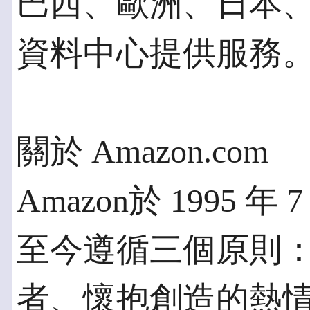
巴西、歐洲、日本
資料中心提供服務
關於 Amazon.com
Amazon於 1995
至今遵循三個原則
者、懷抱創造的熱