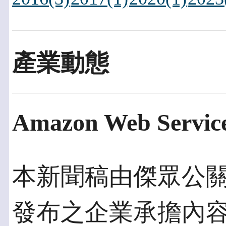
產業動態
Amazon Web Servi
本新聞稿由傑眾公關發佈
發布之企業承擔內