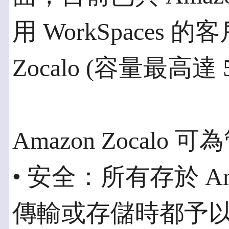
用 WorkSpaces 
Zocalo (容量最高達 
Amazon Zocal
• 安全：所有存於 Ama
傳輸或存儲時都予