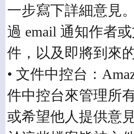
一步寫下詳細意見。Ama
過 email 通知
件，以及即將到來
• 文件中控台：Amaz
件中控台來管理所
或希望他人提供意