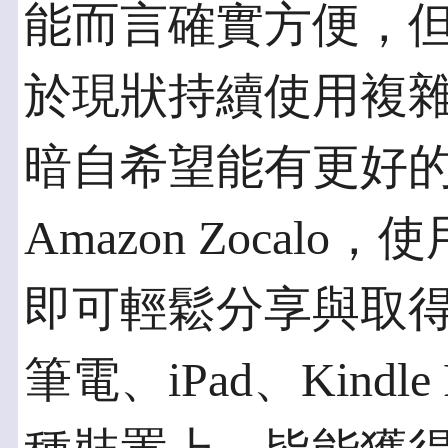
能而言確實方便，但
於現狀持續使用複
暗自希望能有更好
Amazon Zoca
即可輕鬆分享與取
筆電、iPad、Kindle