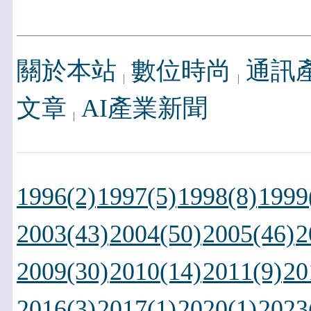
關於本站
數位時尚
通訊
文章
AI產業新聞
1996(2)
1997(5)
1998(8)
1999
2003(43)
2004(50)
2005(46)
2
2009(30)
2010(14)
2011(9)
20
2016(3)
2017(1)
2020(1)
2023