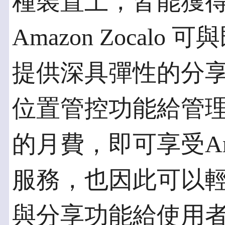
種裝置上，皆能獲
Amazon Zocal
提供深具彈性的分
位置管控功能給管
的月費，即可享受Amaz
服務，也因此可以
與分享功能給使用