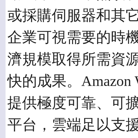
或採購伺服器和其它 
企業可視需要的時機運
濟規模取得所需資
快的成果。Amazon W
提供極度可靠、可
平台，雲端足以支援全