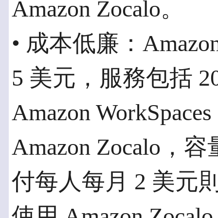
Amazon Zocalo。
• 成本低廉：Amazo
5 美元，服務包括 2
Amazon WorkSp
Amazon Zocalo
付每人每月 2 美元則
使用 Amazon Zo