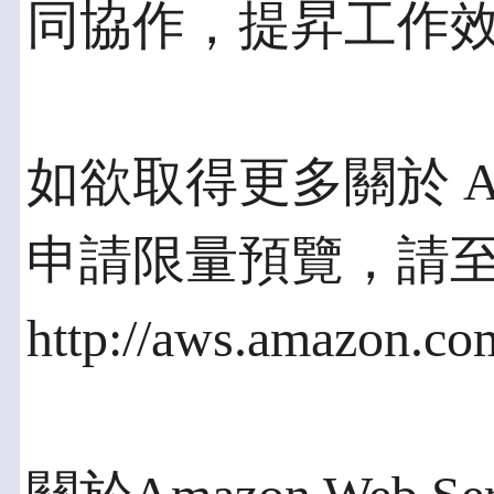
同協作，提昇工作
如欲取得更多關於 Ama
申請限量預覽，請
http://aws.amazon.c