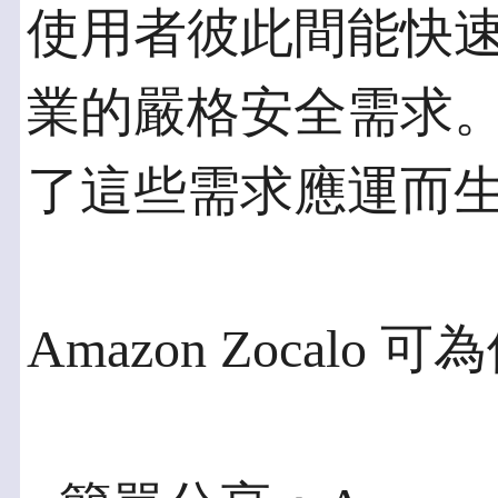
使用者彼此間能快
業的嚴格安全需求。Ama
了這些需求應運而
Amazon Zocal