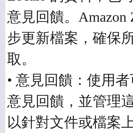
意見回饋。Amazon 
步更新檔案，確保
取。
• 意見回饋：使用
意見回饋，並管理
以針對文件或檔案