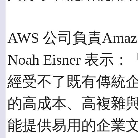
AWS 公司負責Amazo
Noah Eisner
經受不了既有傳統
的高成本、高複雜與
能提供易用的企業