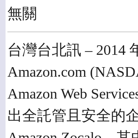
無關
台灣台北訊 – 2014 年 
Amazon.com (NA
Amazon Web Servi
出全託管且安全的
Amazon Zoca