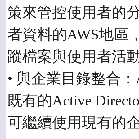
策來管控使用者的
者資料的AWS地區
蹤檔案與使用者活
• 與企業目錄整合：Am
既有的Active Dir
可繼續使用現有的