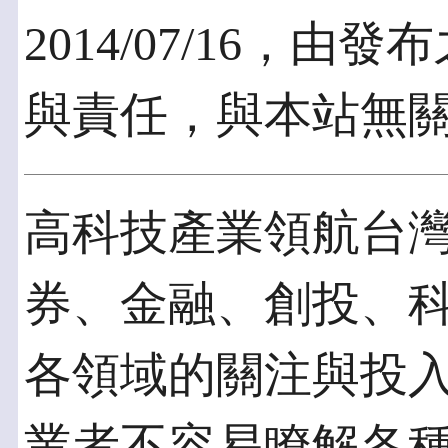
2014/07/16，
與責任，與本站無
高科技產業領航台
券、金融、創投、科技法
各領域的關注與投
業者不容易瞭解各