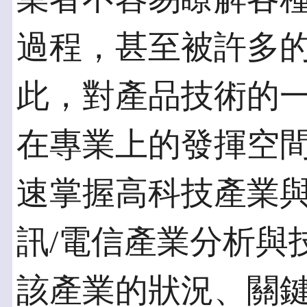
過程，甚至被許多
此，對產品技術的
在專業上的發揮空
速掌握高科技產業
訊/電信產業分析與
該產業的狀況、關