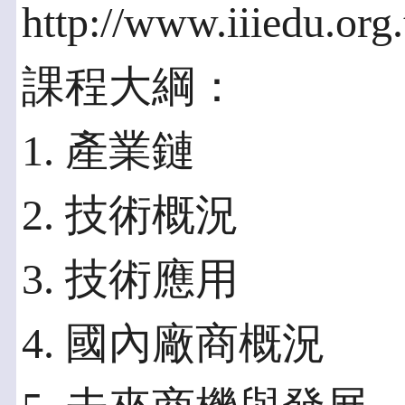
http://www.iiiedu.org
課程大綱：
1. 產業鏈
2. 技術概況
3. 技術應用
4. 國內廠商概況