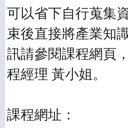
可以省下自行蒐集
束後直接將產業知
訊請參閱課程網頁，或電(
程經理 黃小姐。
課程網址：