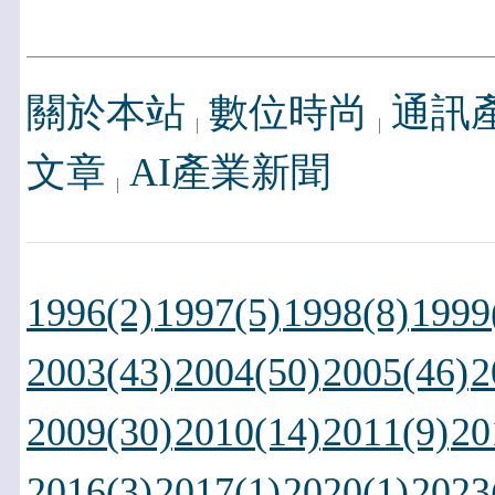
關於本站
數位時尚
通訊
文章
AI產業新聞
1996(2)
1997(5)
1998(8)
1999
2003(43)
2004(50)
2005(46)
2
2009(30)
2010(14)
2011(9)
20
2016(3)
2017(1)
2020(1)
2023