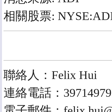
相關股票: NYSE:AD
聯絡人：Felix Hui
連絡電話：39714979
電子郵件：felix.hui@p