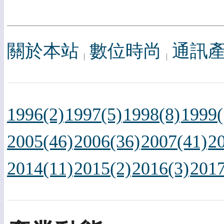
關於本站
數位時尚
通訊
1996(2)
1997(5)
1998(8)
1999(
2005(46)
2006(36)
2007(41)
2
2014(11)
2015(2)
2016(3)
2017