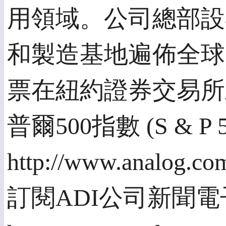
用領域。公司總部設
和製造基地遍佈全球
票在紐約證券交易所上
普爾500指數 (S & P
http://www.analog.co
訂閱ADI公司新聞