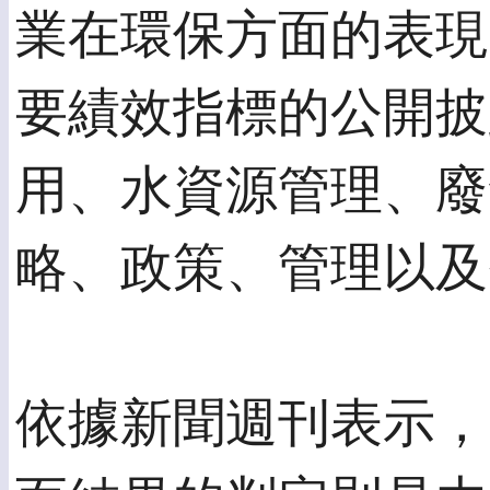
業在環保方面的表現
要績效指標的公開披
用、水資源管理、廢
略、政策、管理以及
依據新聞週刊表示，