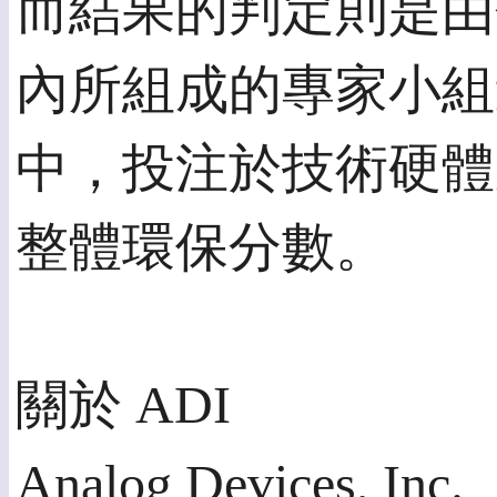
而結果的判定則是由
內所組成的專家小組
中，投注於技術硬體
整體環保分數。
關於 ADI
Analog Devices