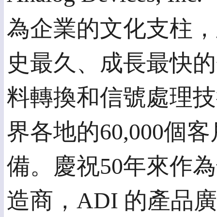
為企業的文化支柱，
史最久、成長最快的
料轉換和信號處理技
界各地的60,000
備。慶祝50年來作為
造商，ADI 的產