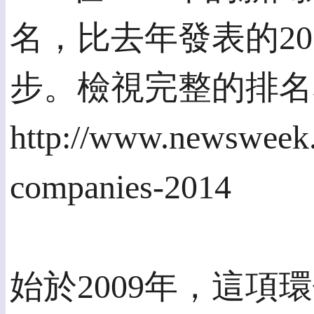
名，比去年發表的20
步。檢視完整的排名
http://www.newsweek.
companies-2014
始於2009年，這