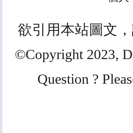
欲引用本站圖文，
©Copyright 2023, Di
Question ? Pleas