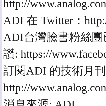
http://www.analog.c
ADI 在 Twitter：http:
ADI台灣臉書粉絲
讚: https://www.face
訂閱ADI 的技術月刊An
http://www.analog.com
消息來源: ADI