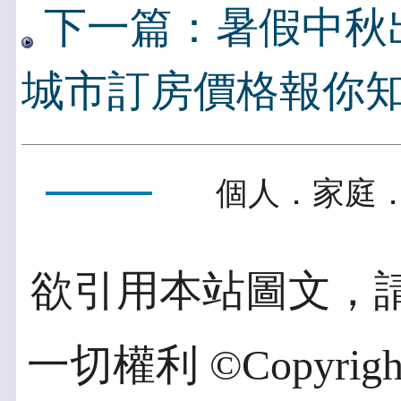
下一篇：暑假中秋
城市訂房價格報你
個人．家庭．
欲引用本站圖文，
一切權利 ©Copyright 2