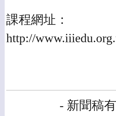
課程網址：
http://www.iiiedu.org
- 新聞稿有