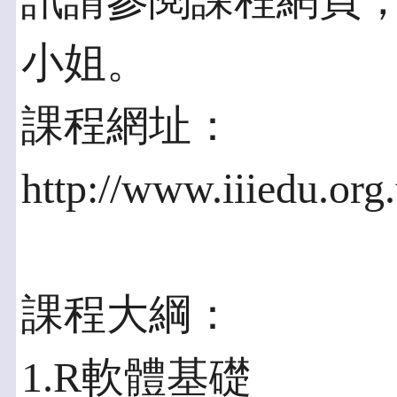
訊請參閱課程網頁，或電(
小姐。
課程網址：
http://www.iiiedu.org
課程大綱：
1.R軟體基礎