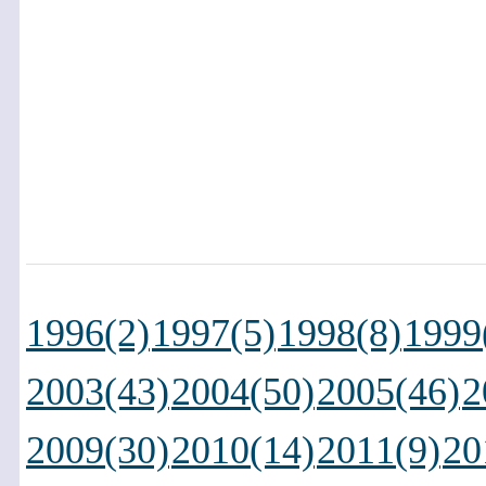
1996(2)
1997(5)
1998(8)
1999
2003(43)
2004(50)
2005(46)
2
2009(30)
2010(14)
2011(9)
20