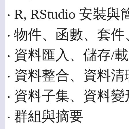
‧ R, RStudio 安裝
‧ 物件、函數、套
‧ 資料匯入、儲存/
‧ 資料整合、資料
‧ 資料子集、資料
‧ 群組與摘要