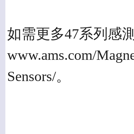
如需更多47系列感
www.ams.com/Magneti
Sensors/。