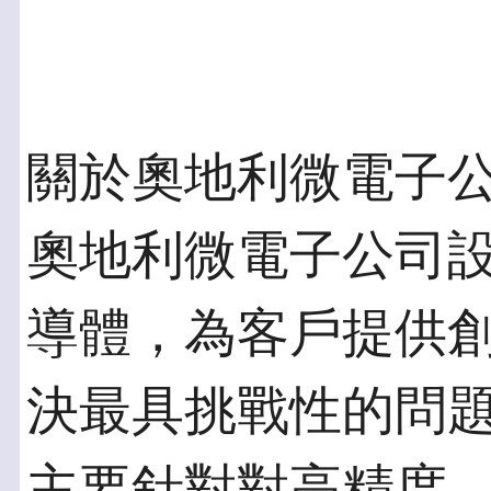
關於奧地利微電子
奧地利微電子公司
導體，為客戶提供
決最具挑戰性的問
主要針對對高精度