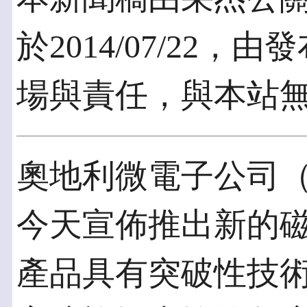
於2014/07/22
場與責任，與本站
奧地利微電子公司（
今天宣佈推出新的
產品具有突破性技