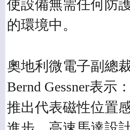
使設備無需任何防
的環境中。
奧地利微電子副總
Bernd Gessne
推出代表磁性位置
進步。高速馬達設