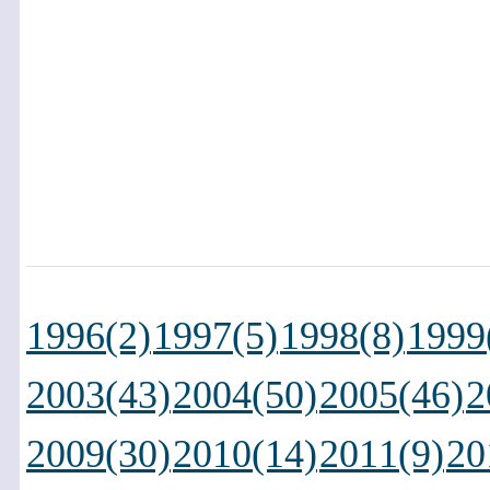
1996(2)
1997(5)
1998(8)
1999
2003(43)
2004(50)
2005(46)
2
2009(30)
2010(14)
2011(9)
20