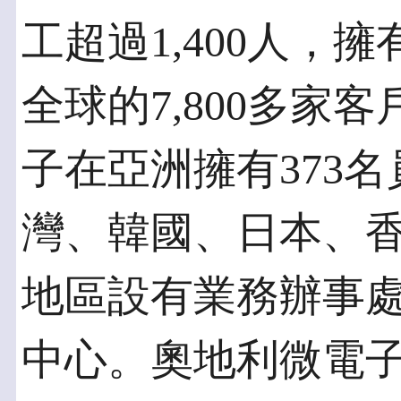
工超過1,400人，
全球的7,800多家
子在亞洲擁有373
灣、韓國、日本、
地區設有業務辦事
中心。奧地利微電