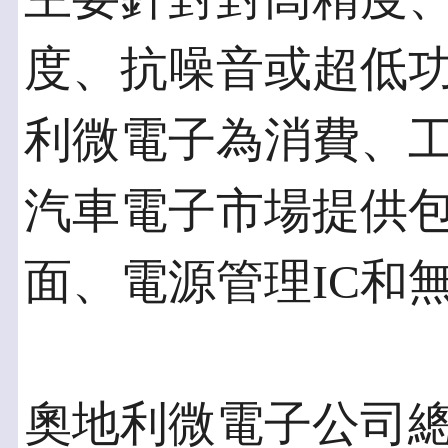
度、抗噪音或超低
利微電子為消費、
汽車電子市場提供
面、電源管理IC和
奧地利微電子公司