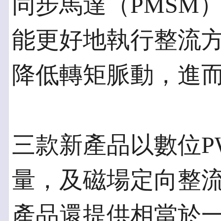
同步馬達（PMSM
能更好地執行整流
降低轉矩脈動，進
三款新產品以數位P
量，及磁場定向整流
產品還提供相當於