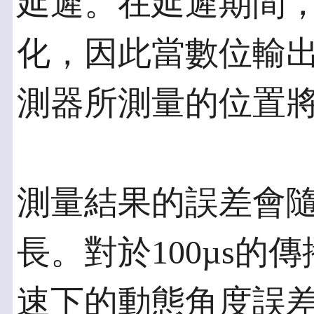
延遲。在延遲期間
化，因此當數位輸
測器所測量的位置
測量結果的誤差會
長。對於100µs的傳播
速下的動態角度誤差為1