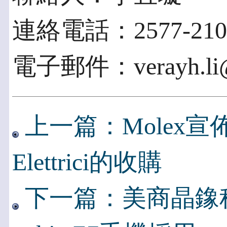
連絡電話：2577-210
電子郵件：verayh.li@e
上一篇：Molex宣佈完
Elettrici的收購
下一篇：美商晶鐌科