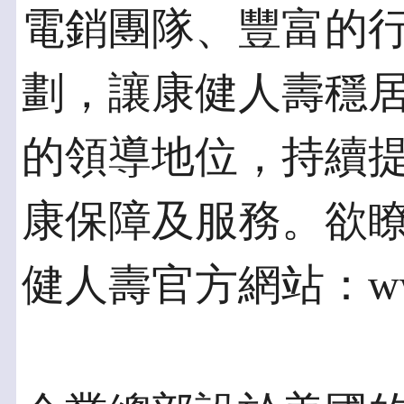
電銷團隊、豐富的
劃，讓康健人壽穩
的領導地位，持續
康保障及服務。欲
健人壽官方網站：www.c