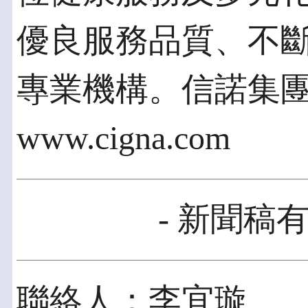
優良服務品質、不
專業機構。信諾集
www.cigna.com
- 新聞稿有
聯絡人：李宜璇