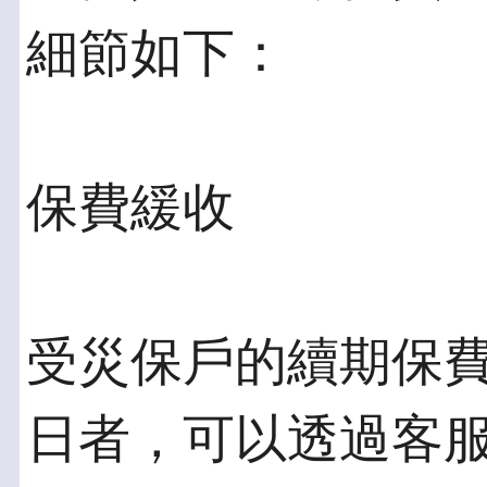
細節如下：
保費緩收
受災保戶的續期保費
日者，可以透過客服專線0