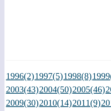
1996(2)
1997(5)
1998(8)
1999
2003(43)
2004(50)
2005(46)
2
2009(30)
2010(14)
2011(9)
20