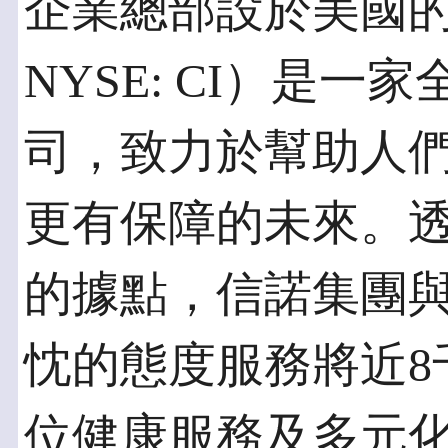
企業總部設於美國的信
NYSE: CI）是
司，致力於幫助人
更有保障的未來。透
的據點，信諾集團與
忱的態度服務將近8
位健康服務及多元