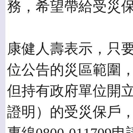
務，希望帶給受災
康健人壽表示，只
位公告的災區範圍
但持有政府單位開
證明）的受災保戶