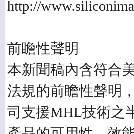
http://www.silicon
前瞻性聲明
本新聞稿內含符合
法規的前瞻性聲明
司支援MHL技術之
產品的可用性、效