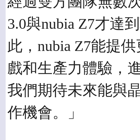
經過雙方團隊無數次
3.0與nubia Z
此，nubia Z7
戲和生產力體驗，
我們期待未來能與
作機會。」