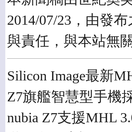
2014/07/23，
與責任，與本站無
Silicon Image最新
Z7旗艦智慧型手機
nubia Z7支援MH