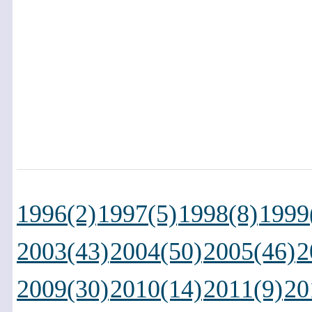
1996(2)
1997(5)
1998(8)
1999
2003(43)
2004(50)
2005(46)
2
2009(30)
2010(14)
2011(9)
20