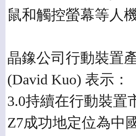
鼠和觸控螢幕等人機界
晶鐌公司行動裝置
(David Kuo) 
3.0持續在行動裝置市
Z7成功地定位為中