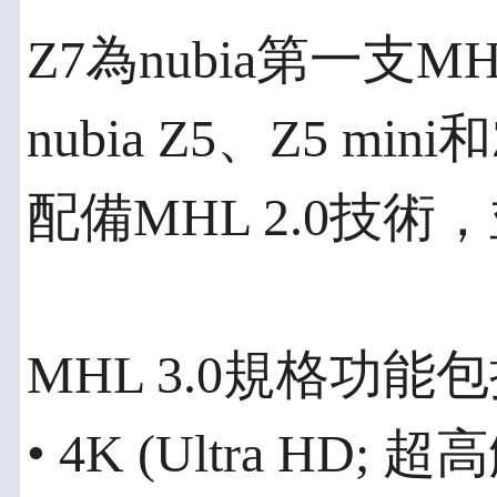
Z7為nubia第一支M
nubia Z5、Z5 mi
配備MHL 2.0技
MHL 3.0規格功能
• 4K (Ultra H