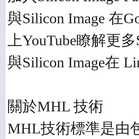
與Silicon Image 
上YouTube瞭解更多Si
與Silicon Image在 
關於MHL 技術
MHL技術標準是由包