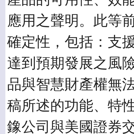
應用之聲明。此等
確定性，包括：支援
達到預期發展之風險
品與智慧財產權無
稿所述的功能、特
鐌公司與美國證券交易