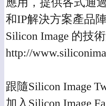
應用，提供各式通過
和IP解決方案產品
Silicon Image
http://www.silico
跟隨Silicon Image Twi
加入Silicon Image 