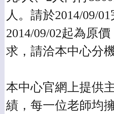
人。請於2014/09
2014/09/02起
求，請洽本中心分機1
本中心官網上提供
績，每一位老師均擁