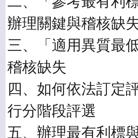
二、「參考最有利
辦理關鍵與稽核缺
三、「適用異質最
稽核缺失
四、如何依法訂定評
行分階段評選
五、辦理最有利標