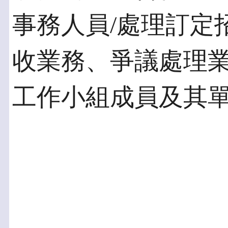
事務人員/處理訂定
收業務、爭議處理業
工作小組成員及其