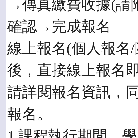
→傳真繳費收據(請
確認→完成報名
線上報名(個人報名/
後，直接線上報名
請詳閱報名資訊，
報名。
1.課程執行期間，