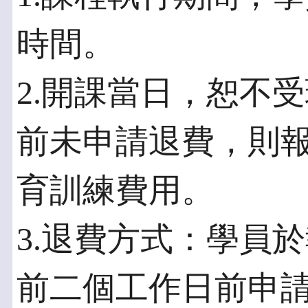
時間。
2.開課當日，恕不
前未申請退費，則
育訓練費用。
3.退費方式：學員
前二個工作日前申