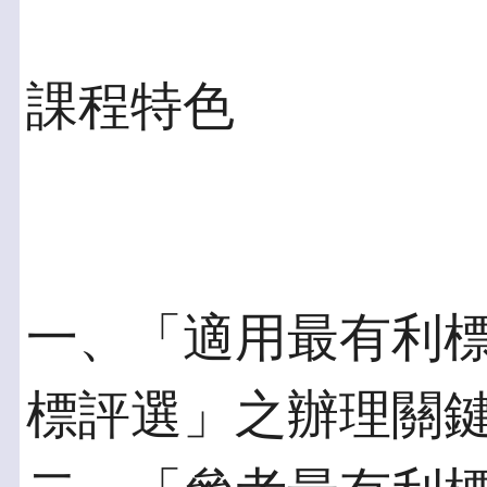
課程特色
一、「適用最有利
標評選」之辦理關