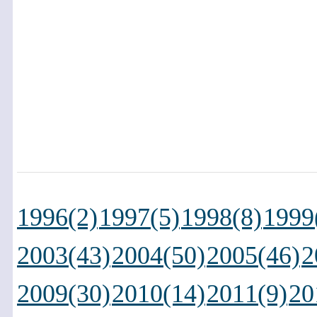
1996(2)
1997(5)
1998(8)
1999
2003(43)
2004(50)
2005(46)
2
2009(30)
2010(14)
2011(9)
20