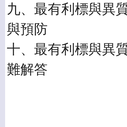
九、最有利標與異
與預防
十、最有利標與異
難解答