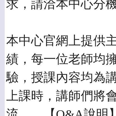
求，請洽本中心分機1
本中心官網上提供
績，每一位老師均擁
驗，授課內容均為
上課時，講師們將
流。 【Q&A說明