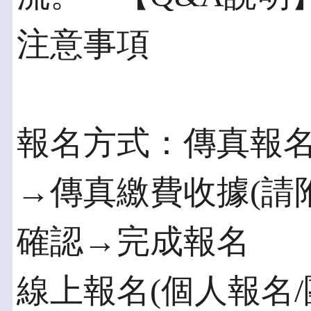
注意事項
報名方式：傳真報
→傳真繳費收據(請
確認→完成報名
線上報名(個人報名/