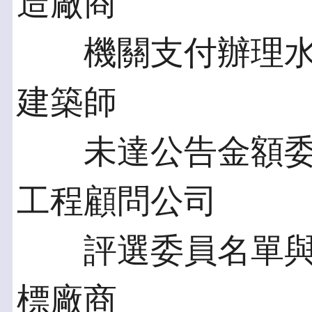
造廠商
機關支付辦理水
建築師
未達公告金額委
工程顧問公司
評選委員名單與
標廠商