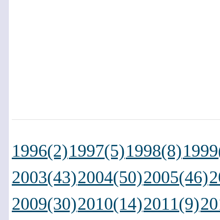
1996(2)
1997(5)
1998(8)
1999
2003(43)
2004(50)
2005(46)
2
2009(30)
2010(14)
2011(9)
20