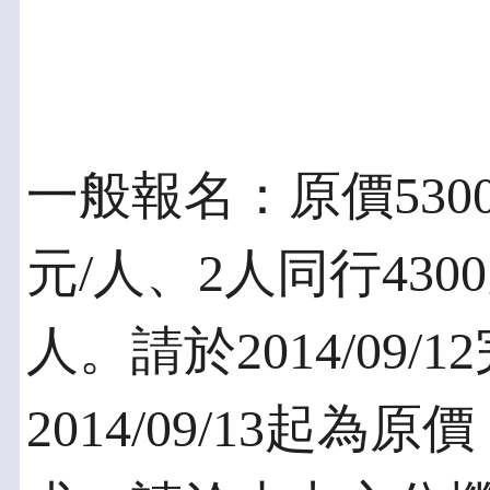
一般報名：原價5300
元/人、2人同行4300
人。請於2014/09
2014/09/13起