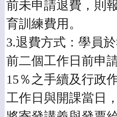
前未申請退費，則
育訓練費用。
3.退費方式：學員
前二個工作日前申
15％之手續及行政
工作日與開課當日
將寄發講義與發票