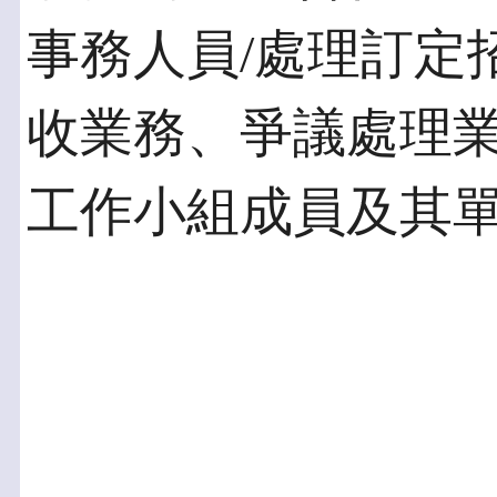
事務人員/處理訂定
收業務、爭議處理業
工作小組成員及其