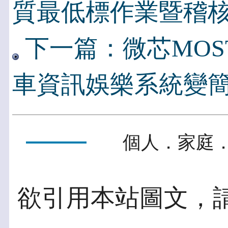
質最低標作業暨稽
下一篇：微芯MOST
車資訊娛樂系統變
個人．家庭．
欲引用本站圖文，