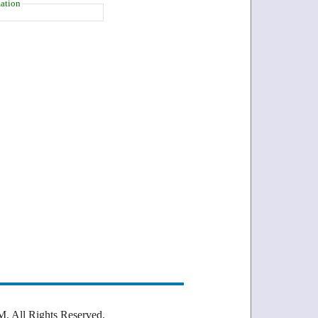
ation
Rights Reserved.