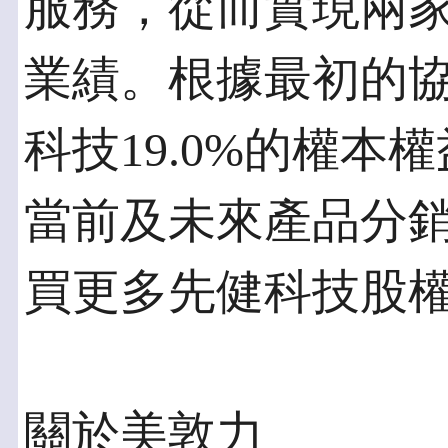
服務，從而實現兩
業績。根據最初的
科技19.0%的權
當前及未來產品分
買更多先健科技股
關於美敦力