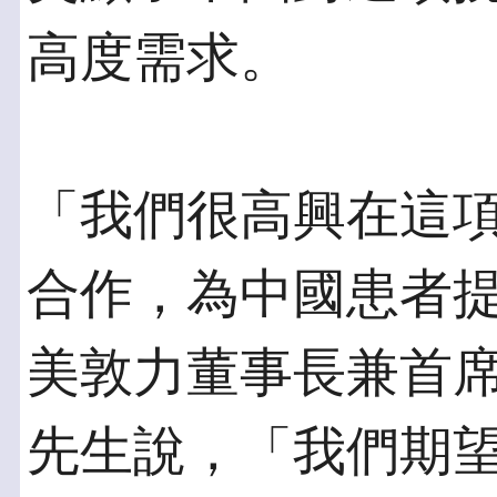
高度需求。
「我們很高興在這
合作，為中國患者
美敦力董事長兼首席
先生說，「我們期