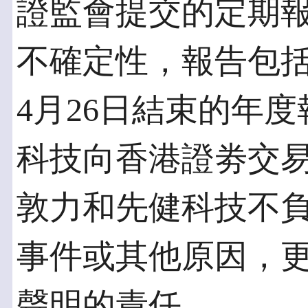
證監會提交的定期
不確定性，報告包括
4月26日結束的年度
科技向香港證劵交
敦力和先健科技不
事件或其他原因，
聲明的責任。