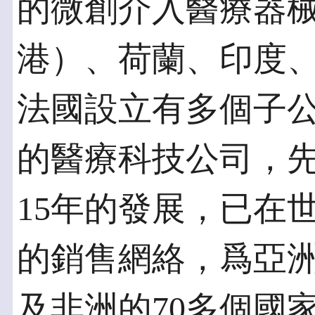
的微創介入醫療器
港）、荷蘭、印度
法國設立有多個子
的醫療科技公司，
15年的發展，已在
的銷售網絡，爲亞
及非洲的70多個國