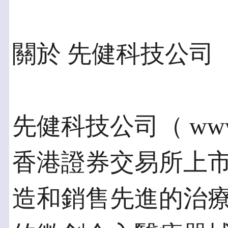
關於 先健科技公司
先健科技公司（ www.li
香港證券交易所上
造和銷售先進的治