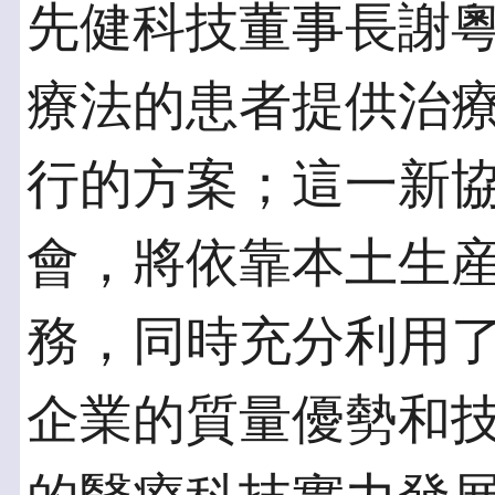
先健科技董事長謝
療法的患者提供治
行的方案；這一新
會，將依靠本土生
務，同時充分利用
企業的質量優勢和