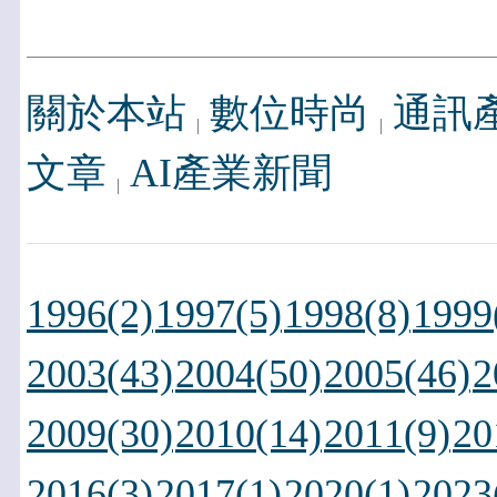
關於本站
數位時尚
通訊
文章
AI產業新聞
1996(2)
1997(5)
1998(8)
1999
2003(43)
2004(50)
2005(46)
2
2009(30)
2010(14)
2011(9)
20
2016(3)
2017(1)
2020(1)
2023