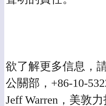
欲了解更多信息，請
公關部，+86-10-532
Jeff Warren，美