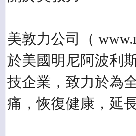
美敦力公司（ www.me
於美國明尼阿波利
技企業，致力於為
痛，恢復健康，延