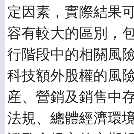
定因素，實際結果
容有較大的區別，
行階段中的相關風
科技額外股權的風
産、營銷及銷售中
法規、總體經濟環