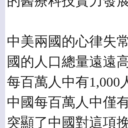
的醫療科技實力發
中美兩國的心律失
國的人口總量遠遠
每百萬人中有1,00
中國每百萬人中僅有
突顯了中國對這項