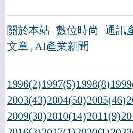
關於本站
數位時尚
通訊
文章
AI產業新聞
1996(2)
1997(5)
1998(8)
1999
2003(43)
2004(50)
2005(46)
2
2009(30)
2010(14)
2011(9)
20
2016(3)
2017(1)
2020(1)
2023