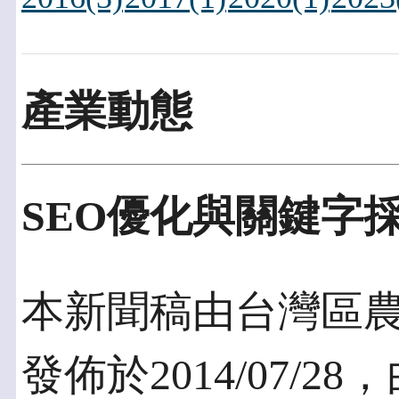
產業動態
SEO優化與關鍵字
本新聞稿由台灣區
發佈於2014/07/