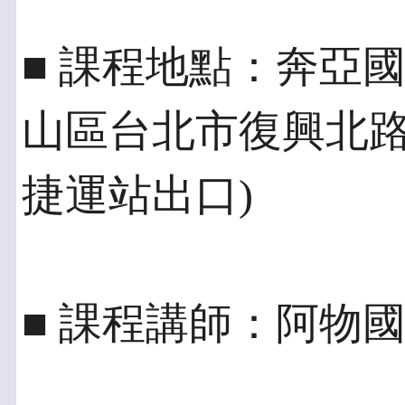
■ 課程地點：奔亞
山區台北市復興北路
捷運站出口)
■ 課程講師：阿物國