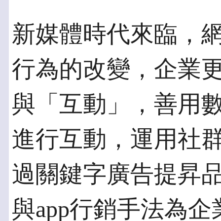
新媒體時代來臨，
行為的改變，企業
與「互動」，善用
進行互動，運用社
過關鍵字廣告提昇
與app行銷手法為