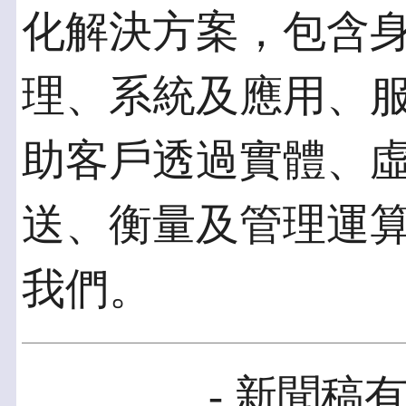
化解決方案，包含
理、系統及應用、
助客戶透過實體、
送、衡量及管理運
我們。
- 新聞稿有