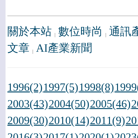
關於本站
數位時尚
通訊
文章
AI產業新聞
1996(2)
1997(5)
1998(8)
1999
2003(43)
2004(50)
2005(46)
2
2009(30)
2010(14)
2011(9)
20
2016(3)
2017(1)
2020(1)
2023