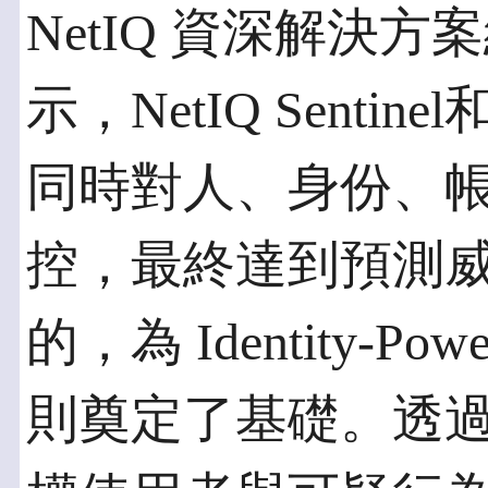
NetIQ 資深解決方案經理
示，NetIQ Sentinel和
同時對人、身份、
控，最終達到預測
的，為 Identity-Pow
則奠定了基礎。透