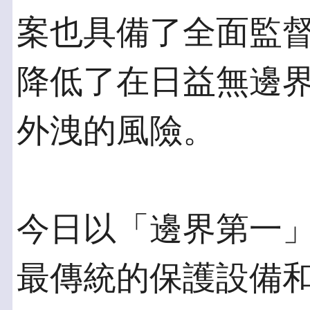
案也具備了全面監
降低了在日益無邊界
外洩的風險。
今日以「邊界第一
最傳統的保護設備