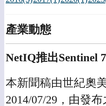
產業動態
NetIQ推出Sentinel 7
本新聞稿由世紀奧
2014/07/29，