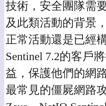
技術，安全團隊需
及此類活動的背景
正常活動還是已經構成
Sentinel 7.2
益，保護他們的網
最常見的僵屍網路攻擊