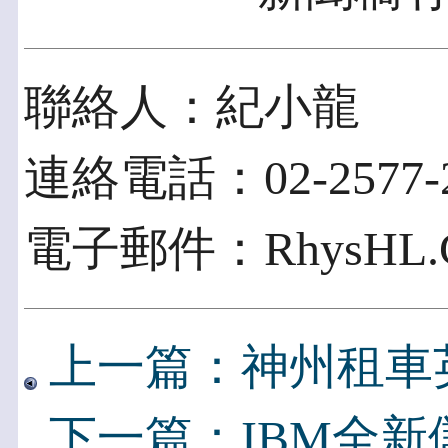
聯絡人：紀小龍
連絡電話：02-2577-210
電子郵件：RhysHL.Chi
上一篇：神州租車英文
下一篇：IBM全新