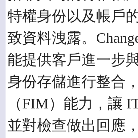
特權身份以及帳戶
致資料洩露。Change 
能提供客戶進一步與Acti
身份存儲進行整合
（FIM）能力，讓 
並對檢查做出回應