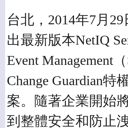
台北，2014年7月29
出最新版本NetIQ Sentin
Event Managemen
Change Guard
案。隨著企業開始
到整體安全和防止