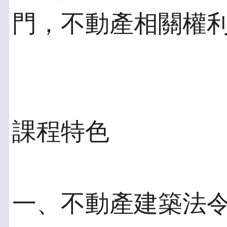
門，不動產相關權利
課程特色
一、不動產建築法