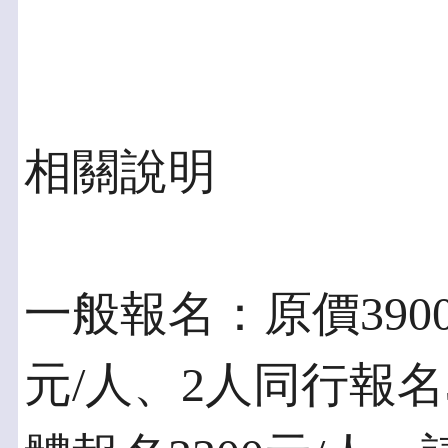
相關說明
一般報名：原價3900
元/人、2人同行報名