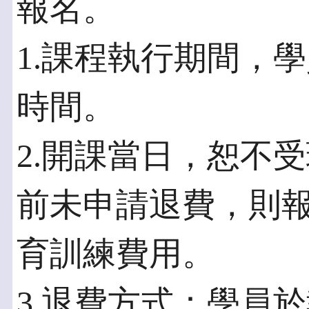
報名。
1.課程執行期間，
時間。
2.開課當日，恕不
前未申請退費，則
育訓練費用。
3.退費方式：學員