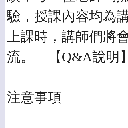
驗，授課內容均為
上課時，講師們將
流。 【Q&A說明
注意事項