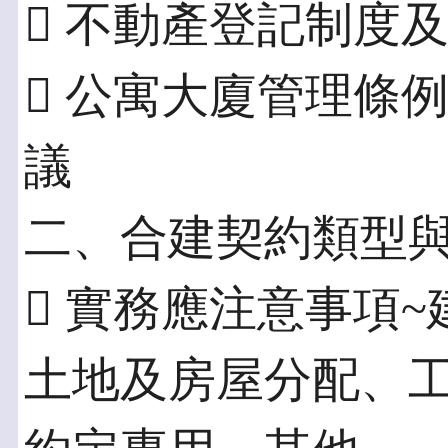
 不動產登記制度
 公寓大廈管理條
議
二、合建契約類型
 實務應注意事項
土地及房屋分配、