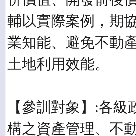
輔以實際案例，期
業知能、避免不動
土地利用效能。
【參訓對象】:各級
構之資產管理、不動