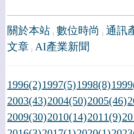
關於本站
數位時尚
通訊
文章
AI產業新聞
1996(2)
1997(5)
1998(8)
1999
2003(43)
2004(50)
2005(46)
2
2009(30)
2010(14)
2011(9)
20
2016(3)
2017(1)
2020(1)
2023