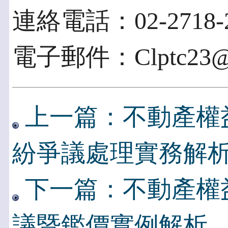
連絡電話：02-2718-2
電子郵件：Clptc23@cl
上一篇：不動產權益
紛爭議處理實務解
下一篇：不動產權
議暨鑑價實例解析