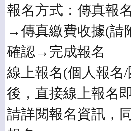
報名方式：傳真報
→傳真繳費收據(請
確認→完成報名
線上報名(個人報名/
後，直接線上報名
請詳閱報名資訊，