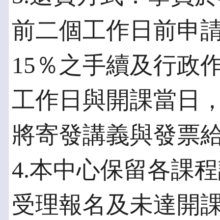
前二個工作日前申
15％之手續及行政
工作日與開課當日
將寄發講義與發票
4.本中心保留各課
受理報名及未達開