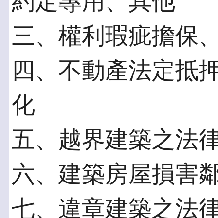
約定專用、其他
三、權利瑕疵擔保
四、不動產法定抵
化
五、越界建築之法
六、建築房屋損害
七、違章建築之法律