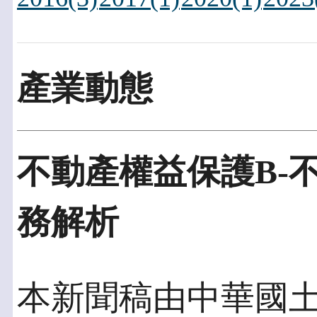
產業動態
不動產權益保護B-
務解析
本新聞稿由中華國