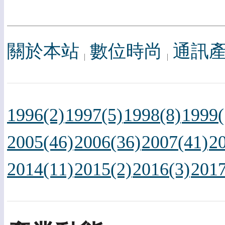
關於本站
數位時尚
通訊
1996(2)
1997(5)
1998(8)
1999(
2005(46)
2006(36)
2007(41)
2
2014(11)
2015(2)
2016(3)
2017