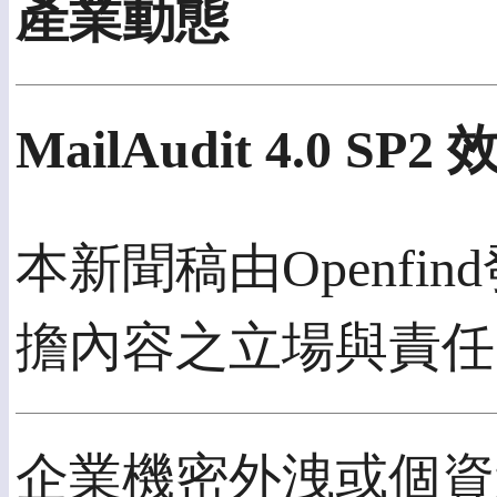
產業動態
MailAudit 4.
本新聞稿由Openfin
擔內容之立場與責任
企業機密外洩或個資