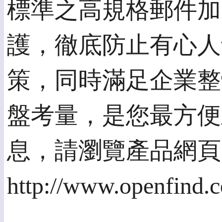
標準之高規格郵件加
護，徹底防止有心人
策，同時滿足企業整
盤考量，是您最方便
息，請瀏覽產品網頁
http://www.openfind.c