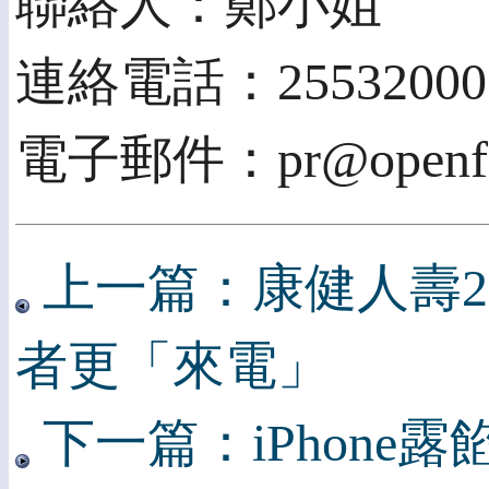
聯絡人：鄭小姐
連絡電話：25532000
電子郵件：pr@openfi
上一篇：康健人壽2
者更「來電」
下一篇：iPhone