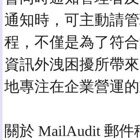
通知時，可主動請管
程，不僅是為了符合
資訊外洩困擾所帶來
地專注在企業營運的
關於 MailAudit 