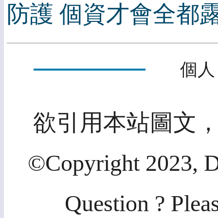
防護 個資才會全都
個人
欲引用本站圖文
©Copyright 2023, D
Question ? Plea