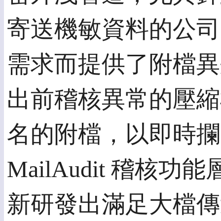
寄送機敏資料的公司，更
需求而提供了附檔異
出前稽核異常的壓縮
名的附檔，以即時攔
MailAudit 稽核
新研發出滿足大檔傳