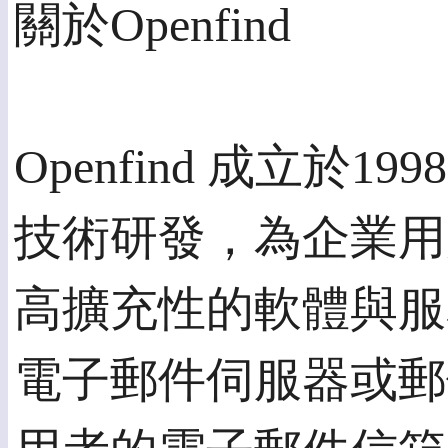
關於Openfind
Openfind 成立於
技術研發，為企業用
高擴充性的軟體與服
電子郵件伺服器或郵