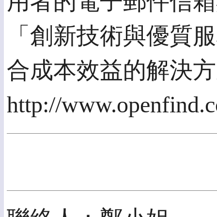
用者的電子郵件信箱與
「創新技術與優質服
合成本效益的解決方
http://www.openfind