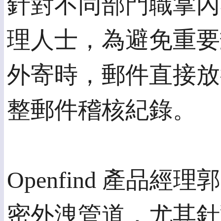
針對不同部門職掌內
理人士，為避免重要
外寄時，郵件直接放行的
整郵件稽核紀錄。
Openfind 產
密外洩管道，尤其針