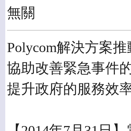
無關
Polycom解決方
協助改善緊急事件的
提升政府的服務效率
【2014年7月31