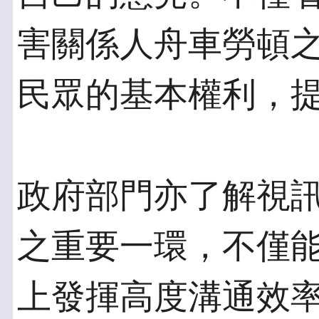
害關係人舟車勞頓
民眾的基本權利，
政府部門亦了解視
之重要一環，不僅
上發揮高度溝通效