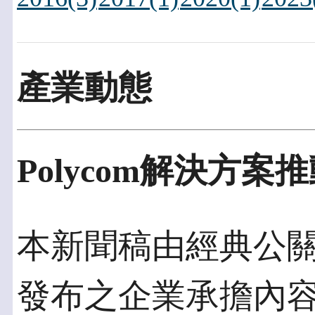
產業動態
Polycom解決方
本新聞稿由經典公關發佈
發布之企業承擔內