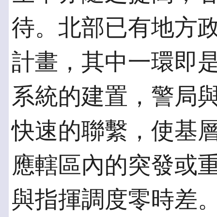
待。北部已有地方
計畫，其中一環即是透
系統的建置，警局
快速的聯繫，使基
應轄區內的突發或
與指揮調度零時差