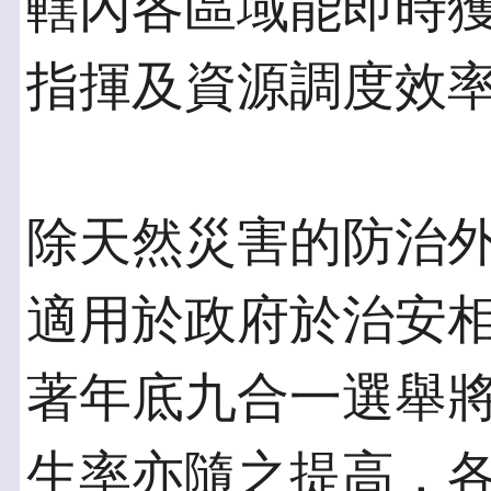
轄內各區域能即時
指揮及資源調度效
除天然災害的防治外，
適用於政府於治安
著年底九合一選舉
生率亦隨之提高，