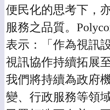
便民化的思考下，
服務之品質。Poly
表示：「作為視訊設備
視訊協作持續拓展
我們將持續為政府
變、行政服務等領