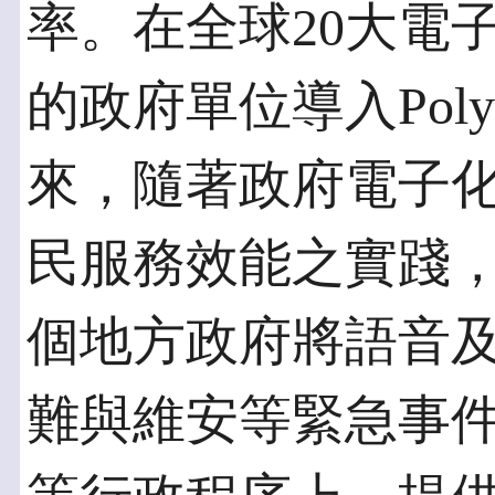
率。在全球20大電
的政府單位導入Pol
來，隨著政府電子
民服務效能之實踐，P
個地方政府將語音
難與維安等緊急事