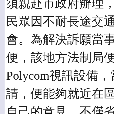
須親赴市政府辦理
民眾因不耐長途交
會。為解決訴願當
便，該地方法制局
Polycom視訊設
請，便能夠就近在
自己的意見。不僅