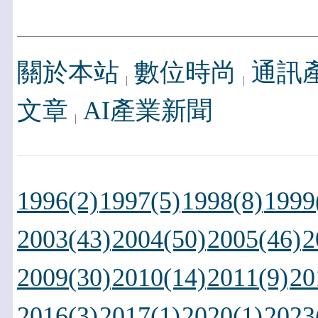
關於本站
數位時尚
通訊
文章
AI產業新聞
1996(2)
1997(5)
1998(8)
1999
2003(43)
2004(50)
2005(46)
2
2009(30)
2010(14)
2011(9)
20
2016(3)
2017(1)
2020(1)
2023