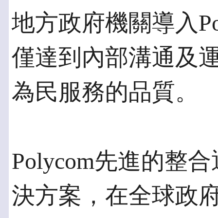
地方政府機關導入Po
僅達到內部溝通及
為民服務的品質。
Polycom先進的
決方案，在全球政