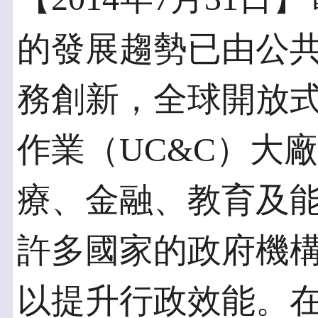
的發展趨勢已由公
務創新，全球開放
作業（UC&C）大廠
療、金融、教育及
許多國家的政府機
以提升行政效能。