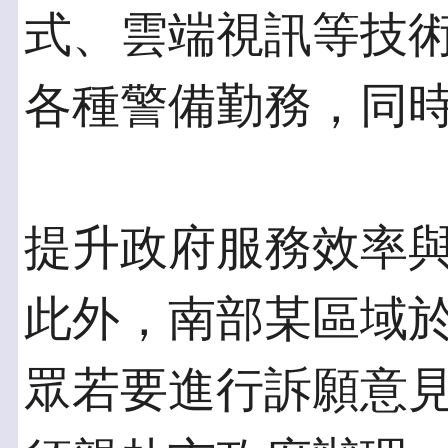
式、雲端視訊等技
各種警備勤務，同
提升政府服務效率
此外，南部某區域
眾若要進行訴願意