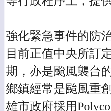
等行政程序上，提
強化緊急事件的防
目前正值中央所訂定
期，亦是颱風襲台
鄉鎮經常是颱風重
雄市政府採用Poly