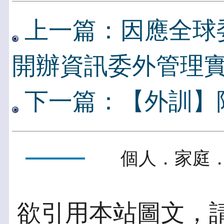
上一篇：因應全球
開辦資訊委外管理
下一篇：【外訓】
個人．家庭．
欲引用本站圖文，