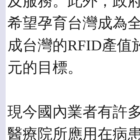
及服務。此外，政
希望孕育台灣成為全
成台灣的RFID產值於
元的目標。
現今國內業者有許多
醫療院所應用在病