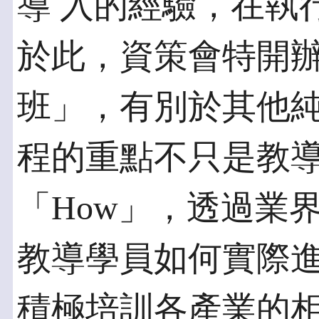
導 入的經驗，在執
於此，資策會特開辦
班」，有別於其他
程的重點不只是教導
「How」，透過業
教導學員如何實際進
積極培訓各產業的