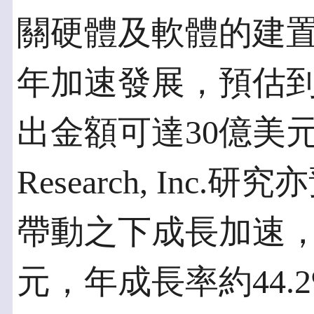
關硬體及軟體的建置將
年加速發展，預估到了
出金額可達30億美
Research, Inc
帶動之下成長加速，2
元，年成長率約44