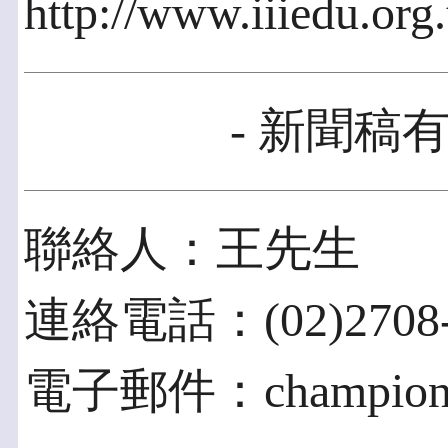
http://www.iiiedu.or
- 新聞稿有
聯絡人：王先生
連絡電話：(02)2708-9
電子郵件：champion@i