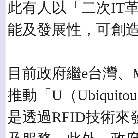
此有人以「二次IT
能及發展性，可創
目前政府繼e台灣、
推動「U（Ubiqui
是透過RFID技術