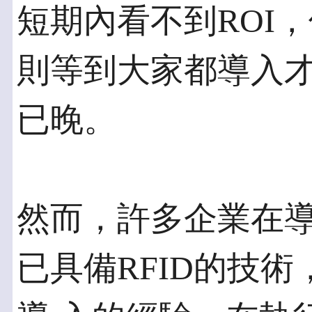
短期內看不到ROI
則等到大家都導入
已晚。
然而，許多企業在導
已具備RFID的技