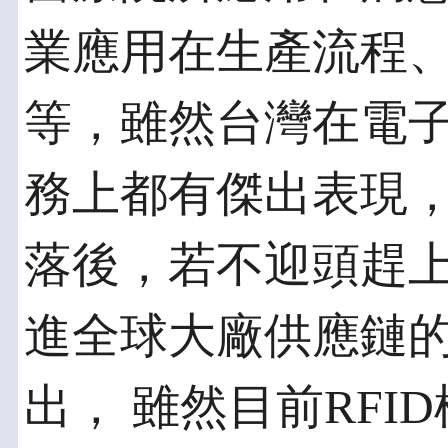
業應用在生產流程
等，雖然台灣在電
務上都有傑出表現，
落後，若不迎頭趕
進全球大廠供應鏈
出， 雖然目前RFI