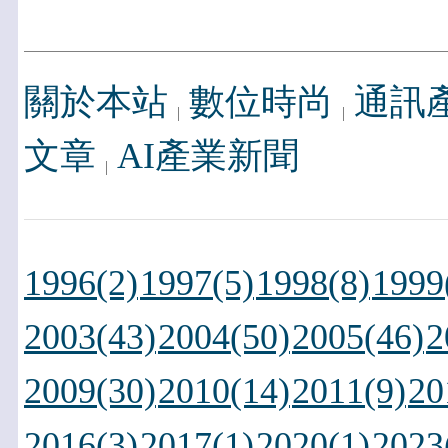
關於本站
數位時尚
通訊
文章
AI產業新聞
1996(2)
1997(5)
1998(8)
1999
2003(43)
2004(50)
2005(46)
2
2009(30)
2010(14)
2011(9)
20
2016(3)
2017(1)
2020(1)
2023