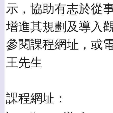
示，協助有志於從事
增進其規劃及導入
參閱課程網址，或電(02)
王先生
課程網址：