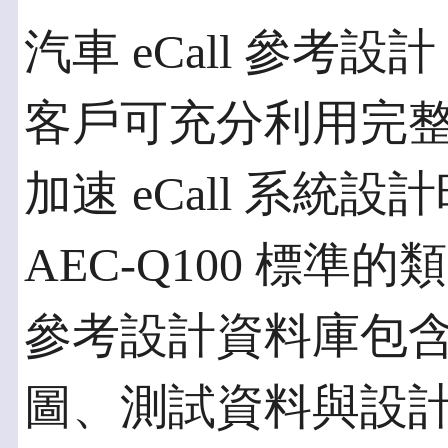
汽車 eCall 參考設計
客戶可充分利用完整的
加速 eCall 系統設
AEC-Q100 標準的類
參考設計資料庫包
圖、測試資料與設計檔