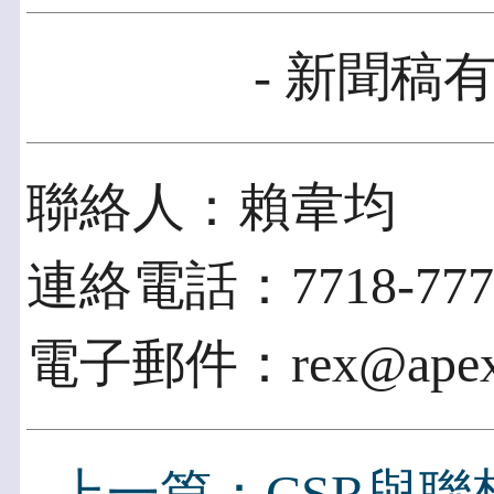
- 新聞稿有
聯絡人：賴韋均
連絡電話：7718-777
電子郵件：rex@apexp