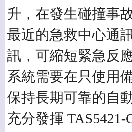
升，在發生碰撞事故時
最近的急救中心通
訊，可縮短緊急反應時
系統需要在只使用
保持長期可靠的自
充分發揮 TAS5421