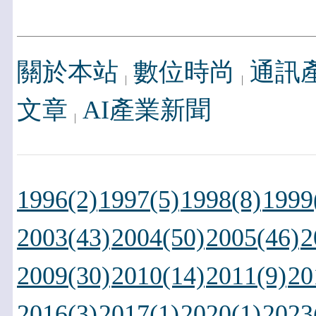
關於本站
數位時尚
通訊
文章
AI產業新聞
1996(2)
1997(5)
1998(8)
1999
2003(43)
2004(50)
2005(46)
2
2009(30)
2010(14)
2011(9)
20
2016(3)
2017(1)
2020(1)
2023