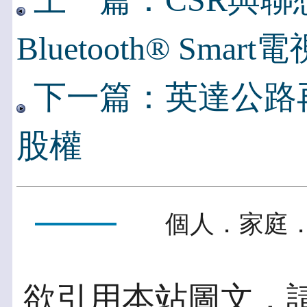
上一篇：CSR與聯
Bluetooth® Smar
下一篇：英達公路
股權
個人．家庭．
欲引用本站圖文，