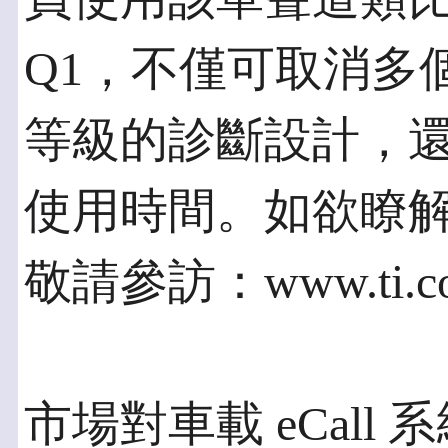
Q1，不僅可取消多
等級的診斷設計，
使用時間。如欲瞭
敬請參訪：www.ti.com
市場對車載 eCall