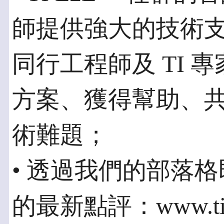
師提供強大的技術
同行工程師及 TI 
方案、獲得幫助、
術難題；
• 透過我們的部落格
的最新點評：www.ti.co