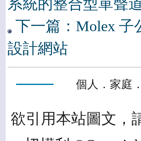
系統的整合型單聲
下一篇：Molex 子公司F
設計網站
個人．家庭．
欲引用本站圖文，