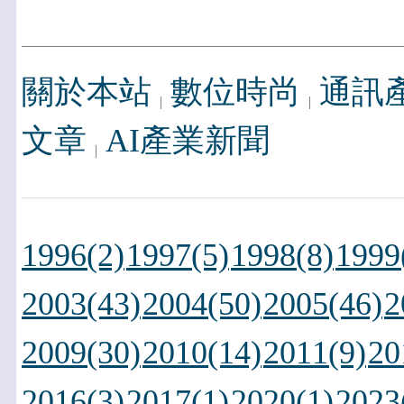
關於本站
數位時尚
通訊
文章
AI產業新聞
1996(2)
1997(5)
1998(8)
1999
2003(43)
2004(50)
2005(46)
2
2009(30)
2010(14)
2011(9)
20
2016(3)
2017(1)
2020(1)
2023