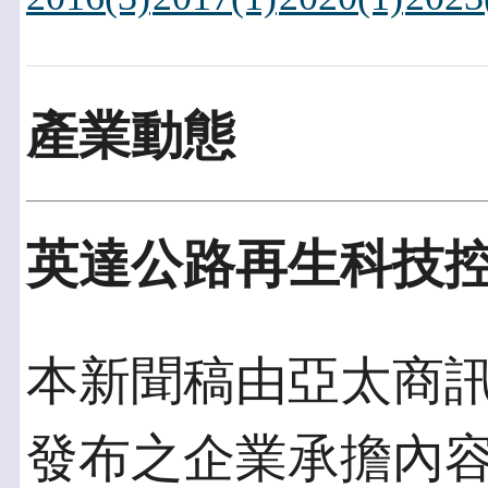
產業動態
英達公路再生科技
本新聞稿由亞太商訊發佈
發布之企業承擔內