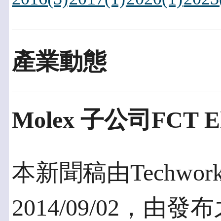
產業動態
Molex 子公司FCT E
本新聞稿由Techworks
2014/09/02，