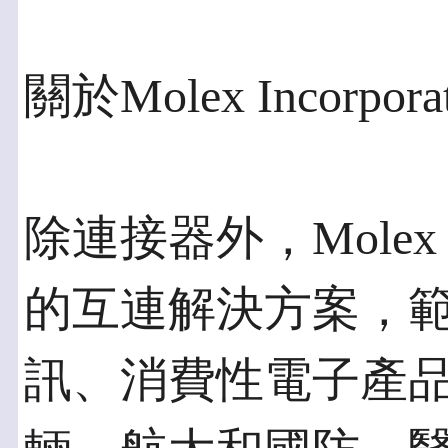
關於Molex Incorpora
除連接器外，Mole
的互連解決方案，
訊、消費性電子產