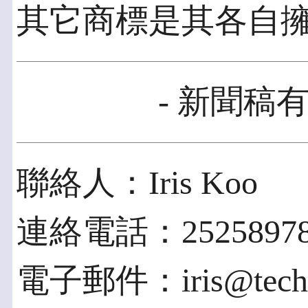
其它商標是其各自
- 新聞稿有
聯絡人：Iris Koo
連絡電話：2525897
電子郵件：iris@techwo