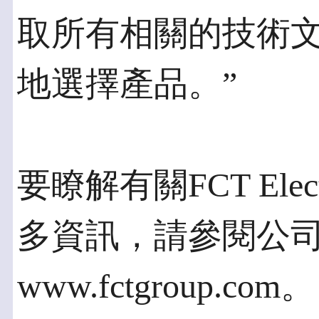
取所有相關的技術
地選擇產品。”
要瞭解有關FCT Ele
多資訊，請參閱公
www.fctgroup.com。