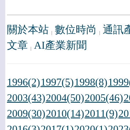
關於本站
數位時尚
通訊
文章
AI產業新聞
1996(2)
1997(5)
1998(8)
1999
2003(43)
2004(50)
2005(46)
2
2009(30)
2010(14)
2011(9)
20
2016(3)
2017(1)
2020(1)
2023