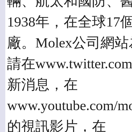
輛、航太和國防、
1938年，在全球1
廠。Molex公司網站為w
請在www.twitter.co
新消息，在
www.youtube.com/
的視訊影片，在