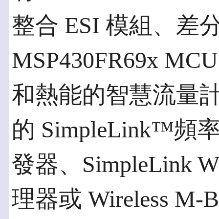
整合 ESI 模組、差分
MSP430FR69x 
和熱能的智慧流量計量
的 SimpleLink™頻
發器、SimpleLink 
理器或 Wireless 