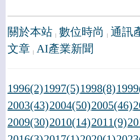
關於本站
數位時尚
通訊
文章
AI產業新聞
1996(2)
1997(5)
1998(8)
1999
2003(43)
2004(50)
2005(46)
2
2009(30)
2010(14)
2011(9)
20
2016(3)
2017(1)
2020(1)
2023