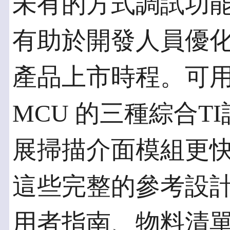
未有的方式調試功
有助於開發人員優
產品上市時程。可用基於
MCU 的三種綜合T
展掃描介面模組更
這些完整的參考設
用者指南、物料清單 