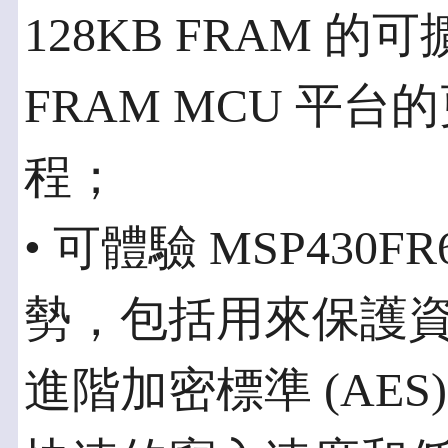
128KB FRAM 
FRAM MCU 平
程；
• 可體驗 MSP430F
勢，包括用來保護資料傳
進階加密標準 (AES