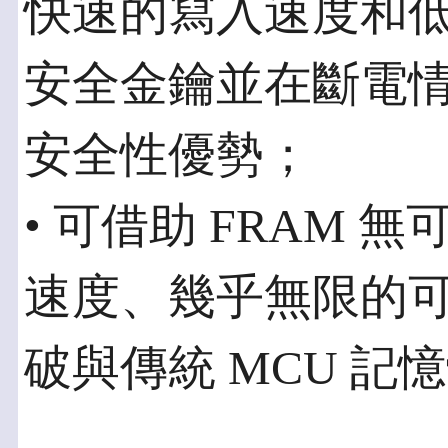
快速的寫入速度和
安全金鑰並在斷電
安全性優勢；
• 可借助 FRAM
速度、幾乎無限的
破與傳統 MCU 