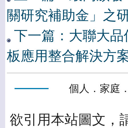
關研究補助金」之研
下一篇：大聯大品
板應用整合解決方
個人．家庭．
欲引用本站圖文，