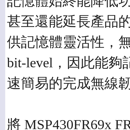
記憶體始終能降低
甚至還能延長產品的
供記憶體靈活性，
bit-level，因
速簡易的完成無線
將 MSP430FR69x