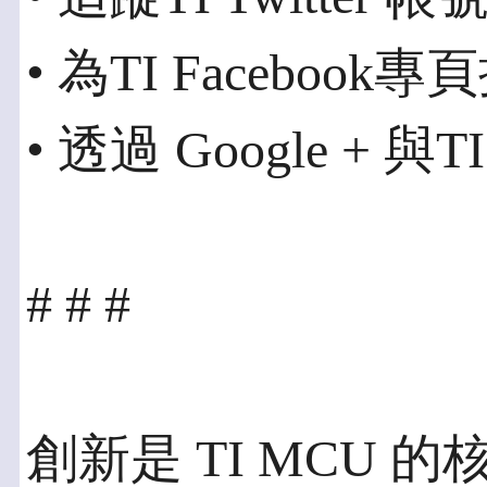
• 為TI Facebook
• 透過 Google + 
# # #
創新是 TI MCU 的