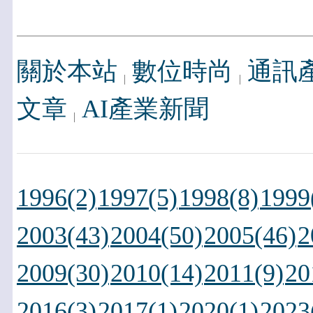
關於本站
數位時尚
通訊
文章
AI產業新聞
1996(2)
1997(5)
1998(8)
1999
2003(43)
2004(50)
2005(46)
2
2009(30)
2010(14)
2011(9)
20
2016(3)
2017(1)
2020(1)
2023