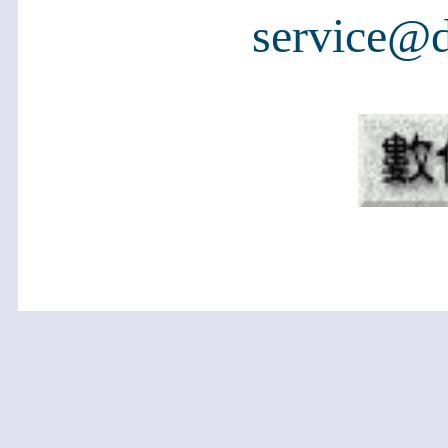
service@d