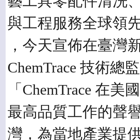
藝工具零配件清洗
與工程服務全球領先供應
，今天宣佈在臺灣
ChemTrace 技術總監
「ChemTrace 
最高品質工作的聲
灣，為當地產業提