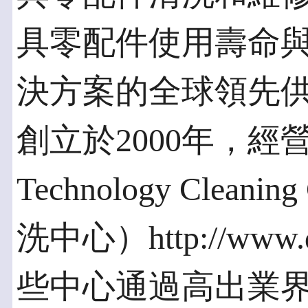
具零配件使用壽命
決方案的全球領先供應商
創立於2000年，經營技
Technology Clean
洗中心）http://www.q
些中心通過高出業