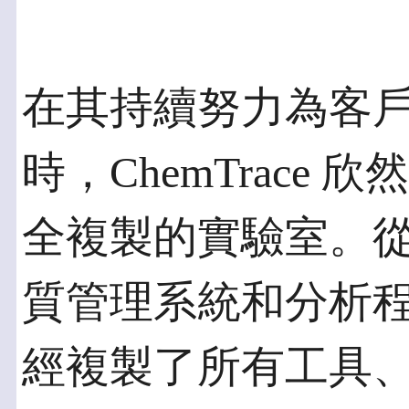
在其持續努力為客
時，ChemTrace
全複製的實驗室。
質管理系統和分析程式開
經複製了所有工具