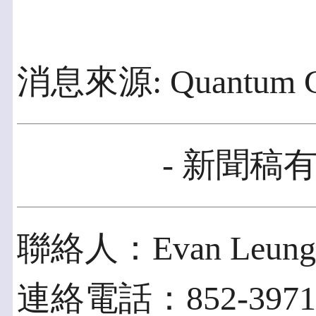
消息來源: Quantum Glo
- 新聞稿有
聯絡人：Evan Leung
連絡電話：852-3971-