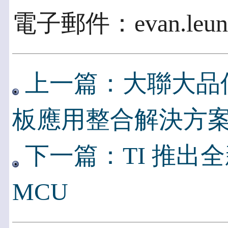
電子郵件：evan.leung
上一篇：大聯大品
板應用整合解決方
下一篇：TI 推出全新單
MCU