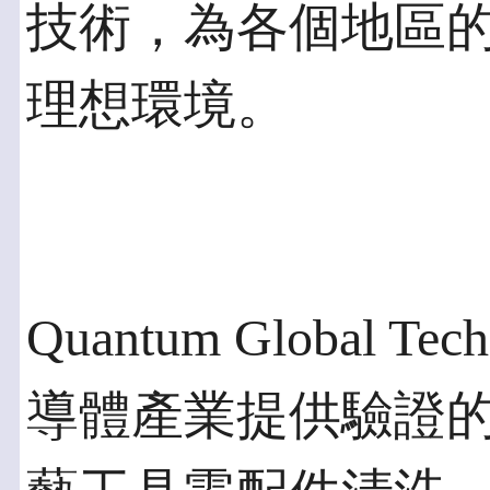
技術，為各個地區
理想環境。
Quantum Global T
導體產業提供驗證的