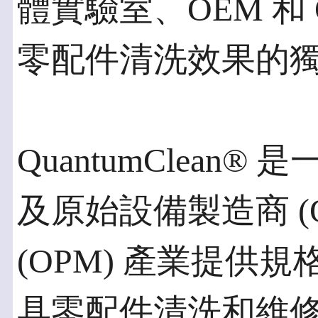
體實驗室、OEM 和
零配件清洗效果的
QuantumClean
及原始設備製造商 (
(OPM) 產業提供
具零配件清洗和維