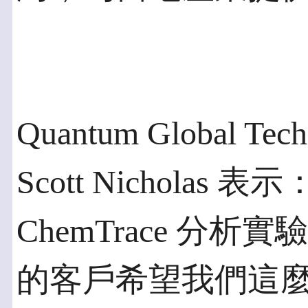
Quantum Global T
Scott Nichol
ChemTrace 分
的客戶希望我們這麼做。