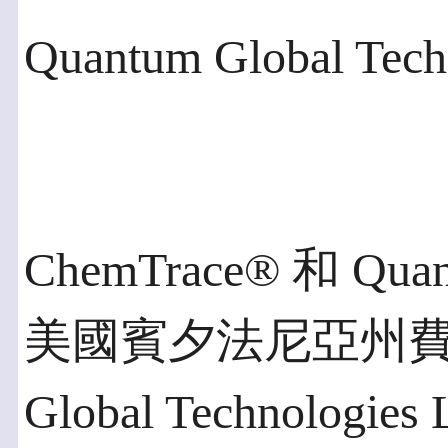
Quantum Global Tec
ChemTrace® 和 Q
美國賓夕法尼亞州費城
Global Technolog