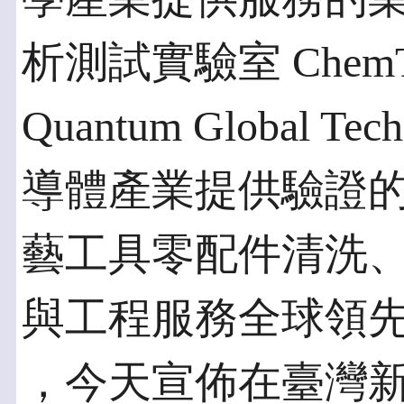
析測試實驗室 ChemT
Quantum Global T
導體產業提供驗證的
藝工具零配件清洗
與工程服務全球領先供應
，今天宣佈在臺灣