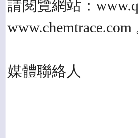
請閱覽網站：www.quan
www.chemtrace.com
媒體聯絡人