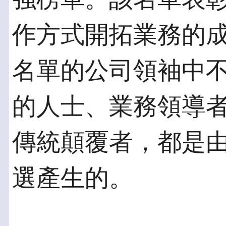
作方式開拓業務的
名單的公司領袖中不
的人士、業務領導者
傳統顛覆者，都是由
選產生的。