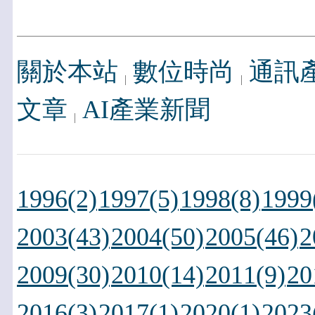
關於本站
數位時尚
通訊
文章
AI產業新聞
1996(2)
1997(5)
1998(8)
1999
2003(43)
2004(50)
2005(46)
2
2009(30)
2010(14)
2011(9)
20
2016(3)
2017(1)
2020(1)
2023