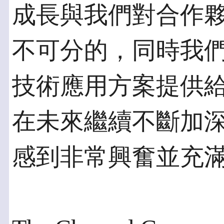
成長與我們對合作
不可分的，同時我
技術應用方案提供
在未來繼續不斷加
感到非常興奮並充