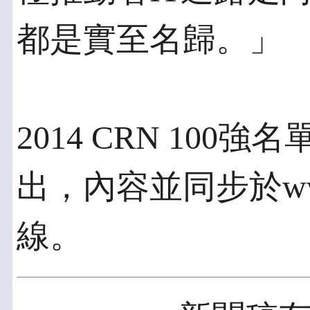
都是實至名歸。」
2014 CRN 100
出，內容並同步於www
線。