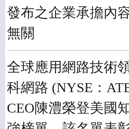
發布之企業承擔內
無關
全球應用網路技術領導廠
科網路 (NYSE：A
CEO陳澧榮登美國
強榜單。該名單表