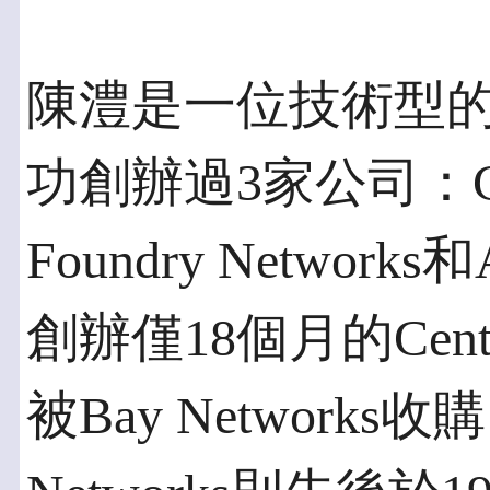
陳澧是一位技術型
功創辦過3家公司：Centi
Foundry Networks
創辦僅18個月的Cent
被Bay Networks收購