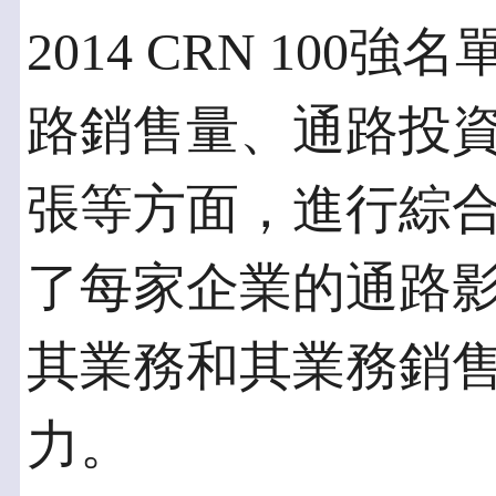
2014 CRN 100
路銷售量、通路投
張等方面，進行綜
了每家企業的通路
其業務和其業務銷售
力。