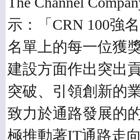
The Channel Compa
示：「CRN 100強
名單上的每一位獲獎
建設方面作出突出
突破、引領創新的
致力於通路發展的
極推動著IT通路走