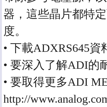
器，這些晶片都特定
度。
• 下載ADXRS6
• 要深入了解ADI
• 要取得更多ADI
http://www.analog.co