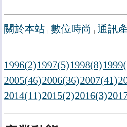
關於本站
數位時尚
通訊
1996(2)
1997(5)
1998(8)
1999(
2005(46)
2006(36)
2007(41)
2
2014(11)
2015(2)
2016(3)
2017