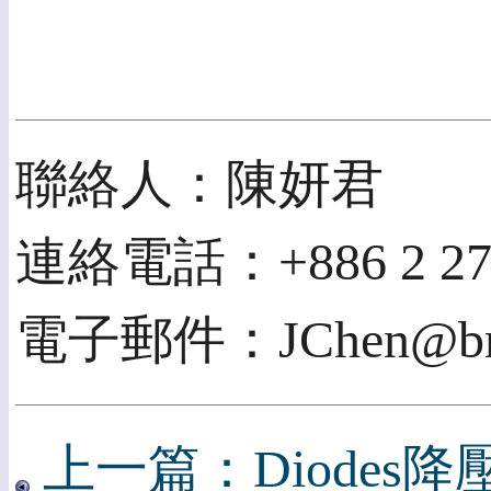
聯絡人：陳妍君
連絡電話：+886 2 2709
電子郵件：JChen@bm
上一篇：Diode