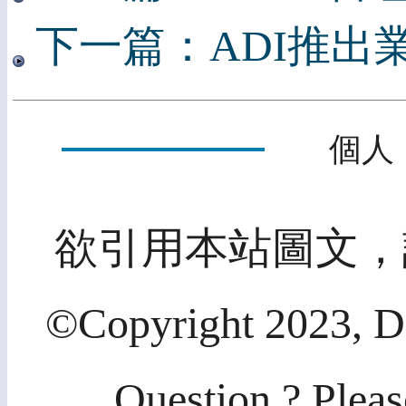
下一篇：ADI推出
個人
欲引用本站圖文，
©Copyright 2023, Di
Question ? Pleas