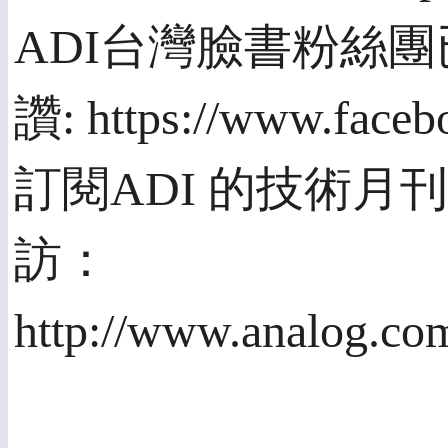
ADI台灣臉書粉絲
讚: https://www.face
訂閱ADI 的技術月刊An
訪：
http://www.analog.com