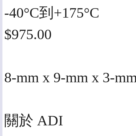
-40°C到+175°C
$975.00
8-mm x 9-mm x
關於 ADI