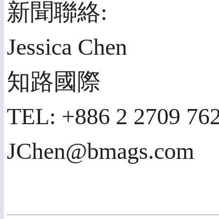
新聞聯絡:
Jessica Chen
知路國際
TEL: +886 2 2709 762
JChen@bmags.com