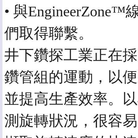
• 與Engineer
們取得聯繫。
井下鑽探工業正在採
鑽管組的運動，以便
並提高生產效率。以
測旋轉狀況，很容易