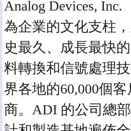
Analog Devices
為企業的文化支柱，
史最久、成長最快的
料轉換和信號處理技
界各地的60,000
商。ADI 的公司
計和製造基地遍佈全球