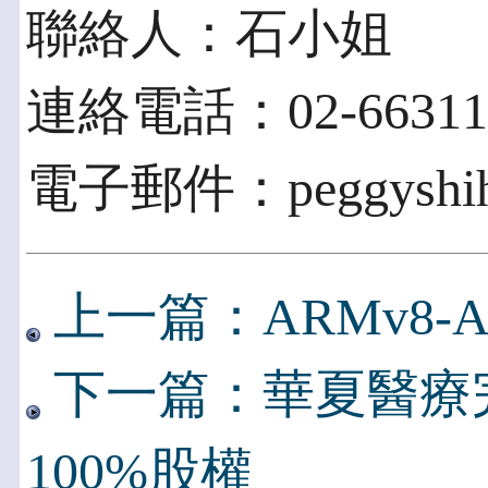
聯絡人：石小姐
連絡電話：02-66311
電子郵件：peggyshih2@
上一篇：ARMv8-
下一篇：華夏醫療
100%股權