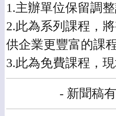
1.主辦單位保留調
2.此為系列課程，
供企業更豐富的課
3.此為免費課程，
- 新聞稿有