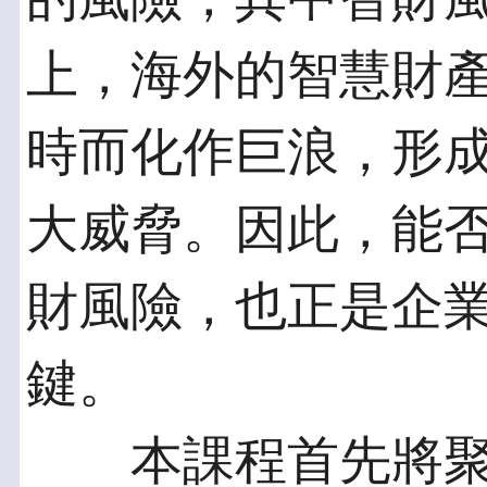
上，海外的智慧財
時而化作巨浪，形
大威脅。因此，能
財風險，也正是企
鍵。
本課程首先將聚