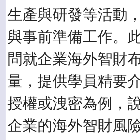
生產與研發等活動
與事前準備工作。
問就企業海外智財
量，提供學員精要
授權或洩密為例，
企業的海外智財風