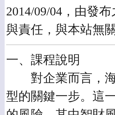
2014/09/04，
與責任，與本站無
一、課程說明
對企業而言，海
型的關鍵一步。這
的風險，其中智財