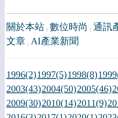
關於本站
數位時尚
通訊
文章
AI產業新聞
1996(2)
1997(5)
1998(8)
1999
2003(43)
2004(50)
2005(46)
2
2009(30)
2010(14)
2011(9)
20
2016(3)
2017(1)
2020(1)
2023