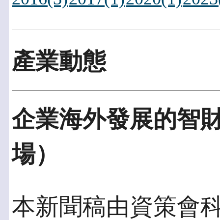
產業動態
企業海外發展的智
場）
本新聞稿由資策會