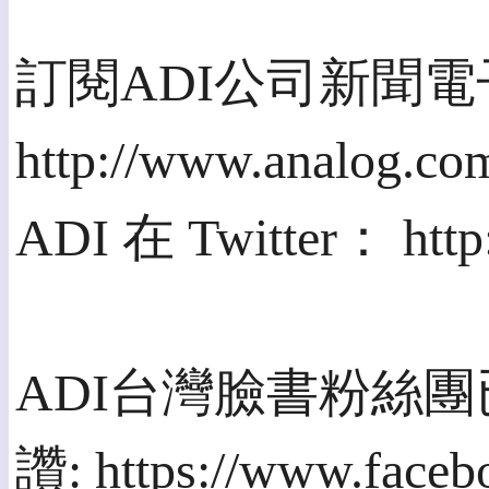
訂閱ADI公司新聞
http://www.analog.c
ADI 在 Twitter： http
ADI台灣臉書粉絲
讚: https://www.face