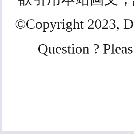
©Copyright 2023, Di
Question ? Pleas