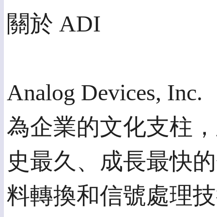
關於 ADI
Analog Devices
為企業的文化支柱，
史最久、成長最快的
料轉換和信號處理技