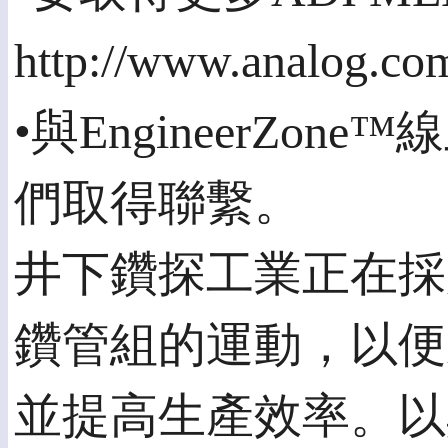
http://www.analog.co
•與EngineerZ
們取得聯繫。
井下鑽探工業正在採
鑽管組的運動，以便
並提高生產效率。以