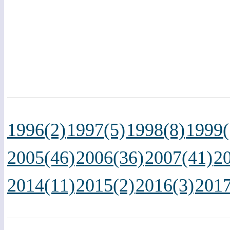
1996(2)
1997(5)
1998(8)
1999(
2005(46)
2006(36)
2007(41)
2
2014(11)
2015(2)
2016(3)
2017