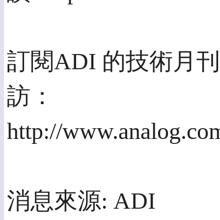
訂閱ADI 的技術月刊A
訪：
http://www.analog.com
消息來源: ADI