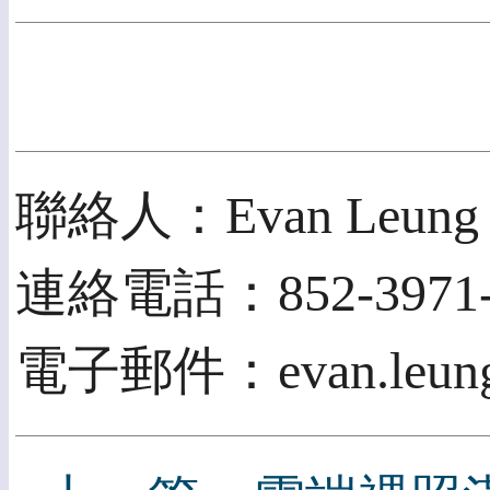
聯絡人：Evan Leung
連絡電話：852-3971-
電子郵件：evan.leung@