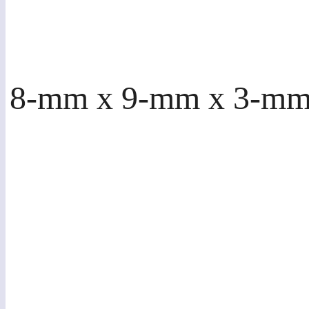
8-mm x 9-mm x