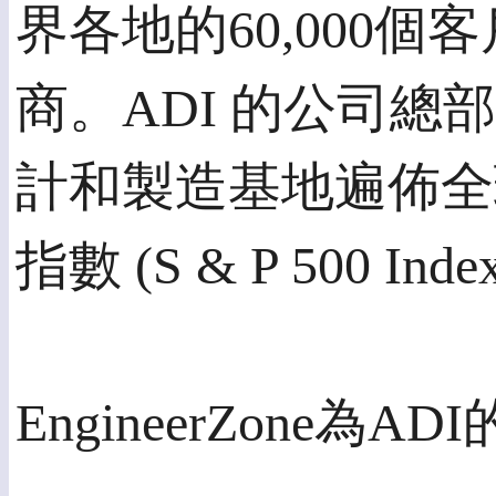
界各地的60,000
商。ADI 的公司
計和製造基地遍佈全球
指數 (S & P 500 Inde
EngineerZone為