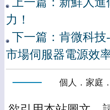
上一篇：新鮮人進
力！
下一篇：肯微科技--CD
市場伺服器電源效
個人．家庭．
欲引用本站圖文，