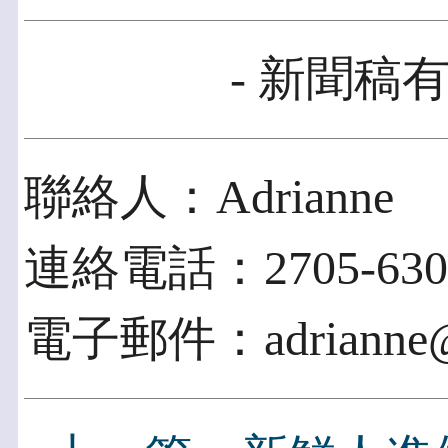
- 新聞稿有
聯絡人：Adrianne
連絡電話：2705-630
電子郵件：adrianne@u