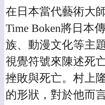
在日本當代藝術大
Time Boken將
族、動漫文化等主
視覺符號來陳述死
挫敗與死亡。村上
的形狀，對於他而