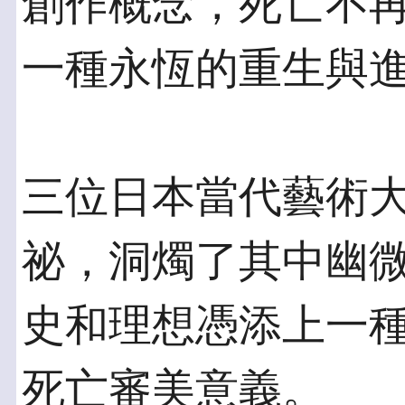
創作概念，死亡不
一種永恆的重生與
三位日本當代藝術
祕，洞燭了其中幽
史和理想憑添上一
死亡審美意義。