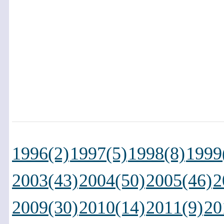
1996(2)
1997(5)
1998(8)
1999
2003(43)
2004(50)
2005(46)
2
2009(30)
2010(14)
2011(9)
20