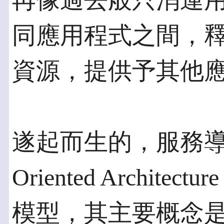
再像過去般只消運用
同應用程式之間，
資源，提供予其他
遂起而生的，服務導向架
Oriented Archit
模型，其主要概念