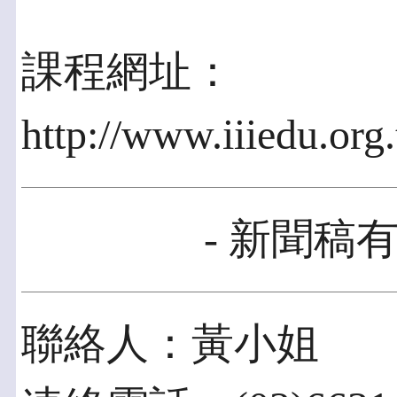
課程網址：
http://www.iiiedu.org
- 新聞稿有
聯絡人：黃小姐