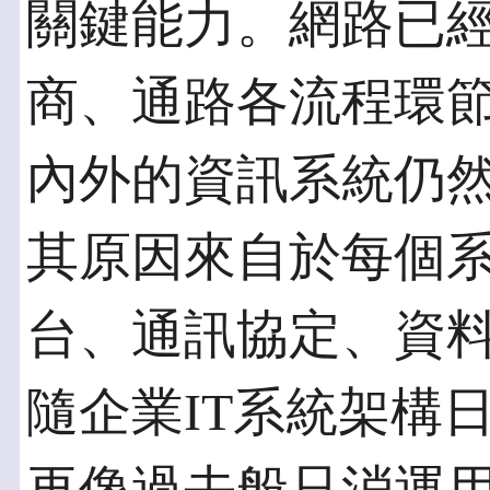
關鍵能力。網路已
商、通路各流程環
內外的資訊系統仍
其原因來自於每個
台、通訊協定、資
隨企業IT系統架構