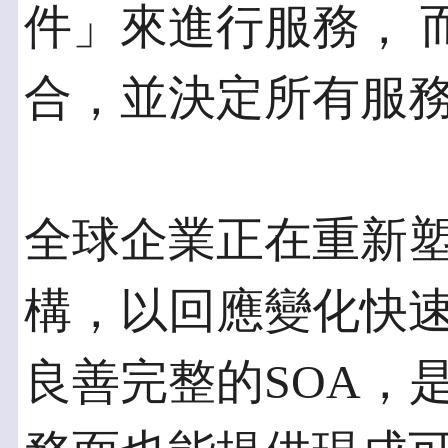
件」來進行服務， 
合，並決定所有服
全球企業正在重新塑
構，以回應變化快
良善完整的SOA，