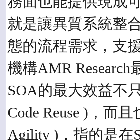
務面也能提供現成
就是讓異質系統整
態的流程需求，支
機構AMR Resea
SOA的最大效益不
Code Reuse )
Agility )，指