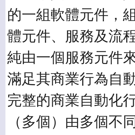
的一組軟體元件，
體元件、服務及流
純由一個服務元件
滿足其商業行為自
完整的商業自動化
（多個）由多個不