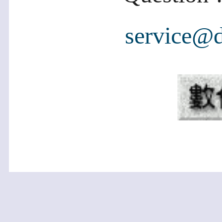
service@d