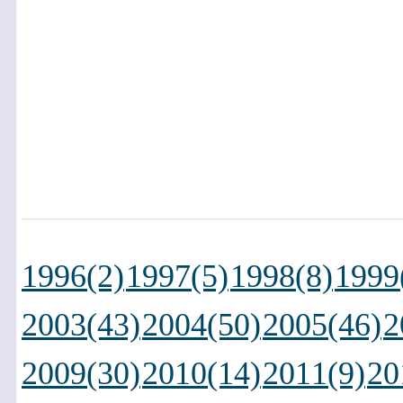
1996(2)
1997(5)
1998(8)
1999
2003(43)
2004(50)
2005(46)
2
2009(30)
2010(14)
2011(9)
20