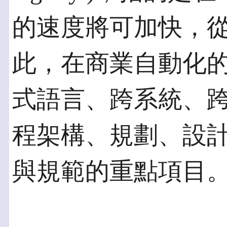
的速度將可加快，
此，在商業自動化
式語言、跨系統、
程架構、規劃、設計
與規範的重點項目