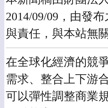
2014/09/09，
與責任，與本站無
在全球化經濟的競
需求、整合上下游
可以彈性調整商業