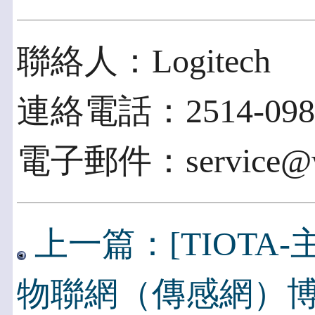
聯絡人：Logitech
連絡電話：2514-098
電子郵件：service@wi
上一篇：[TIOTA
物聯網（傳感網）