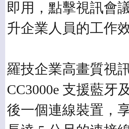
即用，點擊視訊會
升企業人員的工作
羅技企業高畫質視訊會
CC3000e 支援藍
後一個連線裝置，