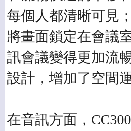
每個人都清晰可見
將畫面鎖定在會議
訊會議變得更加流
設計，增加了空間
在音訊方面，CC300