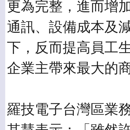
更為完整，進而增
通訊、設備成本及
下，反而提高員工
企業主帶來最大的
羅技電子台灣區業