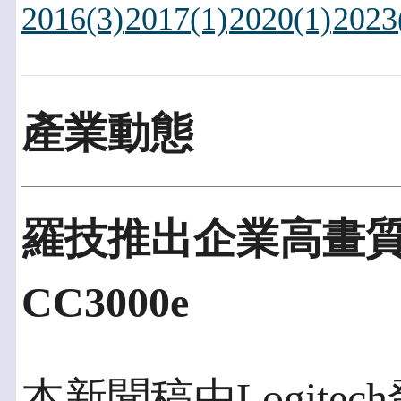
2016(3)
2017(1)
2020(1)
2023
產業動態
羅技推出企業高畫
CC3000e
本新聞稿由Logitech