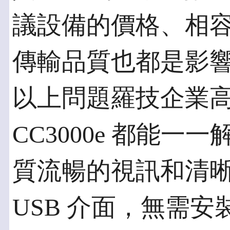
議設備的價格、相
傳輸品質也都是影
以上問題羅技企業
CC3000e 都能一一
質流暢的視訊和清
USB 介面，無需