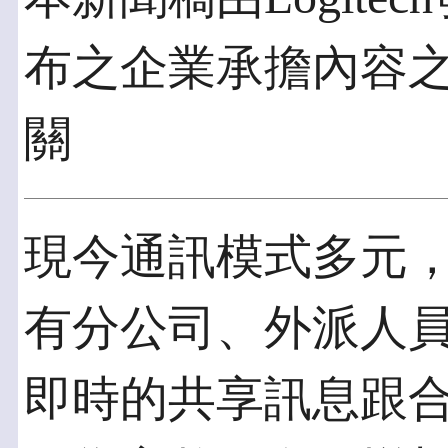
布之企業承擔內容
關
現今通訊模式多元
有分公司、外派人
即時的共享訊息跟