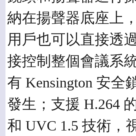
納在揚聲器底座上
用戶也可以直接透
接控制整個會議系
有 Kensington
發生；支援 H.264 
和 UVC 1.5 技