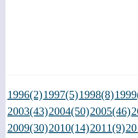
1996(2)
1997(5)
1998(8)
1999
2003(43)
2004(50)
2005(46)
2
2009(30)
2010(14)
2011(9)
20