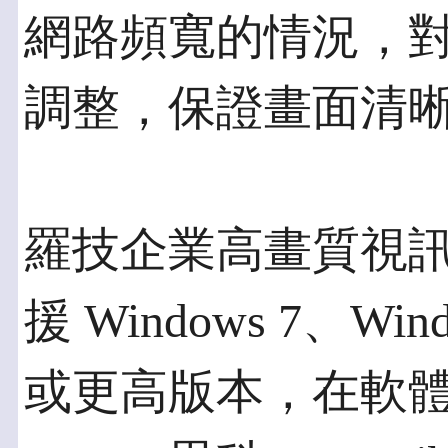
網路頻寬的情況，
調整，保證畫面清
羅技企業高畫質視訊會議
援 Windows 7、Wind
或更高版本，在軟