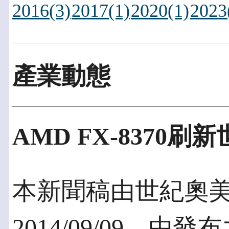
2016(3)
2017(1)
2020(1)
2023
產業動態
AMD FX-8370刷
本新聞稿由世紀奧
2014/09/09，