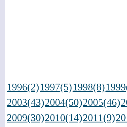
1996(2)
1997(5)
1998(8)
1999
2003(43)
2004(50)
2005(46)
2
2009(30)
2010(14)
2011(9)
20