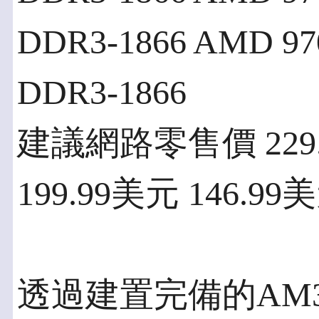
DDR3-1866 AMD 97
DDR3-1866
建議網路零售價 229.
199.99美元 146.99
透過建置完備的AM