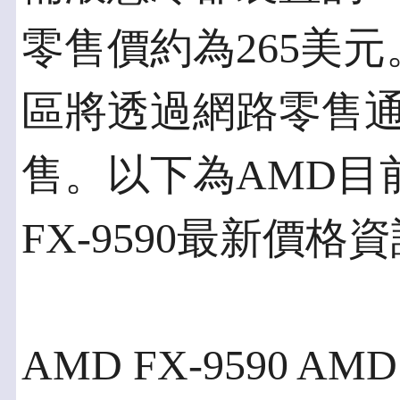
零售價約為265美
區將透過網路零售
售。以下為AMD目
FX-9590最新價格
AMD FX-9590 AMD 