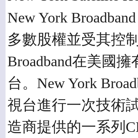
New York Broadban
多數股權並受其控制。
Broadband在美
台。New York Br
視台進行一次技術
造商提供的一系列C