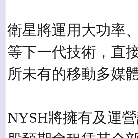
衛星將運用大功率、
等下一代技術，直
所未有的移動多媒
NYSH將擁有及運