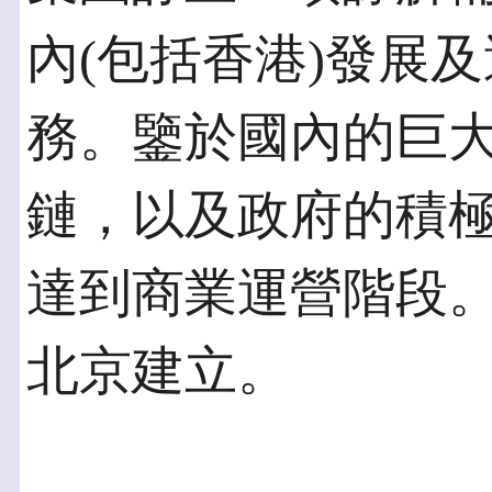
內(包括香港)發展
務。鑒於國內的巨
鏈，以及政府的積
達到商業運營階段
北京建立。