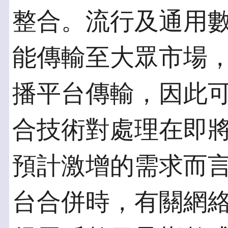
整合。流行及通用
能傳輸至大眾市場
播平台傳輸，因此
合技術對處理在即
預計激增的需求而
台合併時，有關網