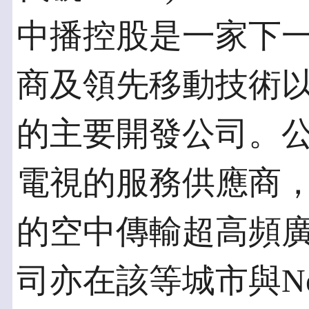
中播控股是一家下
商及領先移動技術
的主要開發公司。公
電視的服務供應商
的空中傳輸超高頻
司亦在該等城市與New Y