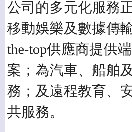
公司的多元化服務
移動娛樂及數據傳輸；
the-top供應商
案；為汽車、船舶
務；及遠程教育、
共服務。