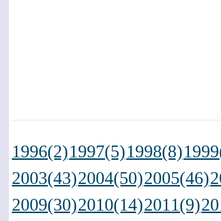
1996(2)
1997(5)
1998(8)
1999
2003(43)
2004(50)
2005(46)
2
2009(30)
2010(14)
2011(9)
20