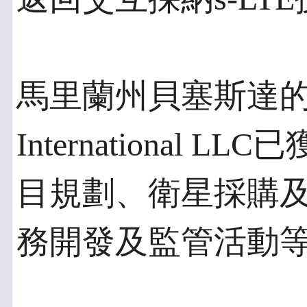
馬里蘭州貝塞斯達的Space
International
目規劃、衛星採購
務開發及監管活動