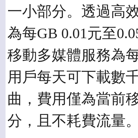
一小部分。透過高
為每GB 0.01元至
移動多媒體服務為每G
用戶每天可下載數
曲，費用僅為當前
分，且不耗費流量