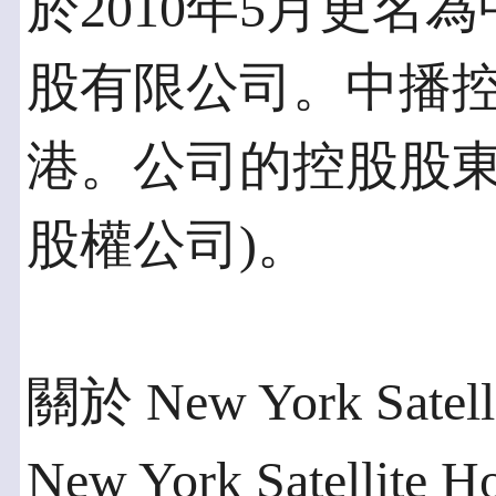
於2010年5月更名
股有限公司。中播
港。公司的控股股東為Ch
股權公司)。
關於 New York Satelli
New York Satellite 