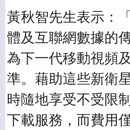
黃秋智先生表示：「
體及互聯網數據的傳
為下一代移動視頻
準。藉助這些新衛
時隨地享受不受限
下載服務，而費用