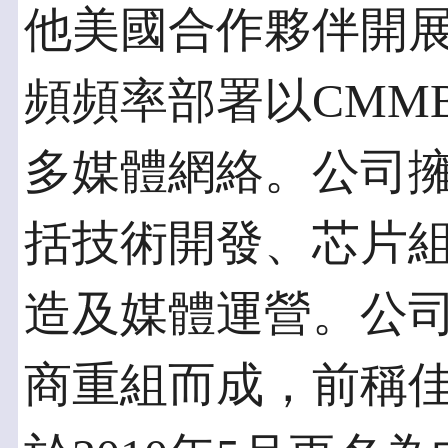
他美國合作夥伴開
頻頻率部署以CMMB
多媒體網絡。公司
括技術開發、芯片
造及媒體運營。公
商重組而成，前稱