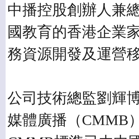
中播控股創辦人兼
國教育的香港企業
務資源開發及運營
公司技術總監劉輝
媒體廣播（CMMB