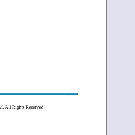
Rights Reserved.