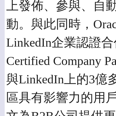
上發佈、參與、自動化、
動。與此同時，Oracle
LinkedIn企業認證合
Certified Company P
與LinkedIn上的
區具有影響力的用