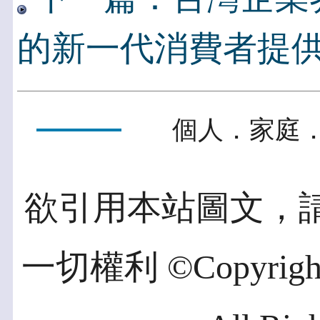
的新一代消費者提
個人．家庭．
欲引用本站圖文，
一切權利 ©Copyright 2