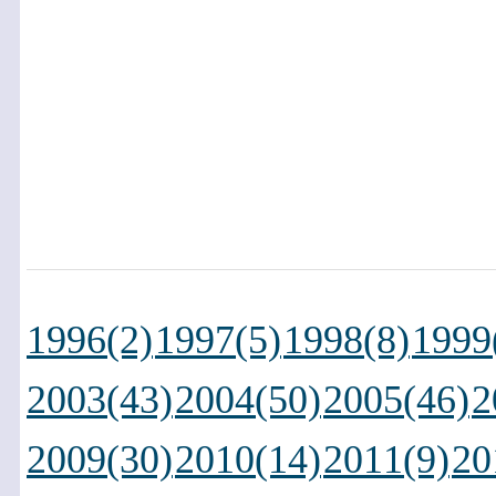
1996(2)
1997(5)
1998(8)
1999
2003(43)
2004(50)
2005(46)
2
2009(30)
2010(14)
2011(9)
20