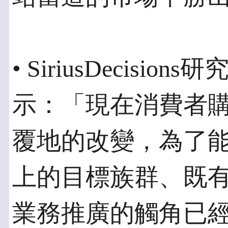
• SiriusDecisions
示：「現在消費者
覆地的改變，為了
上的目標族群、既有
業務推廣的觸角已