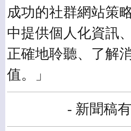
成功的社群網站策
中提供個人化資訊
正確地聆聽、了解
值。」
- 新聞稿有