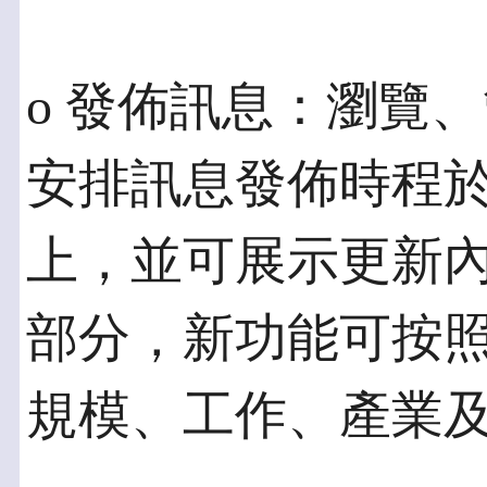
o 發佈訊息：瀏覽
安排訊息發佈時程於Li
上，並可展示更新
部分，新功能可按
規模、工作、產業