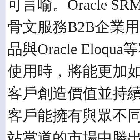
可言喻。Oracle SR
骨文服務B2B企業
品與Oracle Eloq
使用時，將能更加
客戶創造價值並持續創新
客戶能擁有與眾不
站當道的市場中勝