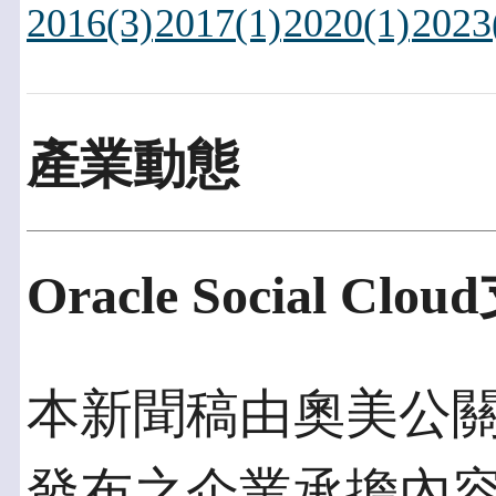
2016(3)
2017(1)
2020(1)
2023
產業動態
Oracle Social Clo
本新聞稿由奧美公關發佈
發布之企業承擔內