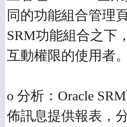
同的功能組合管理頁面
SRM功能組合之下
互動權限的使用者
o 分析：Oracle
佈訊息提供報表，分析