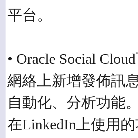
平台。
• Oracle Social
網絡上新增發佈訊
自動化、分析功能。目前
在LinkedIn上使