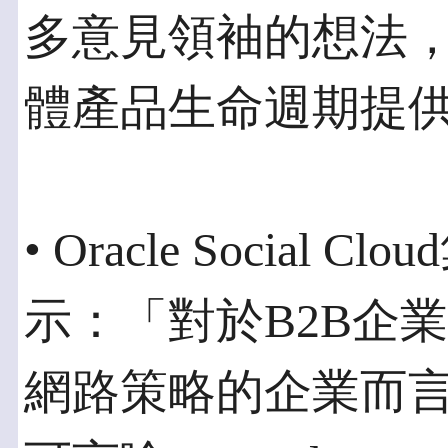
多意見領袖的想法
體產品生命週期提
• Oracle Social 
示：「對於B2B企
網路策略的企業而言，