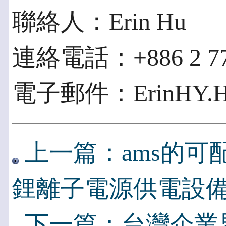
聯絡人：Erin Hu
連絡電話：+886 2 774
電子郵件：ErinHY.Hu
上一篇：ams的可配置
鋰離子電源供電設
下一篇：台灣企業