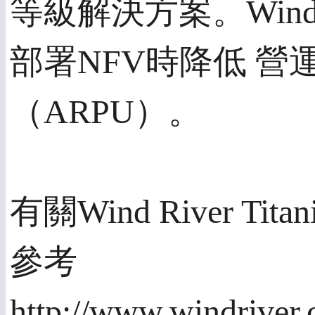
等級解決方案。Wind
部署NFV時降低 營
（ARPU）。
有關Wind River 
參考
http://www.windriver