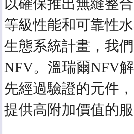
以確保推出無縫整合
等級性能和可靠性水準上
生態系統計畫，我們
NFV。溫瑞爾NF
先經過驗證的元件，
提供高附加價值的服