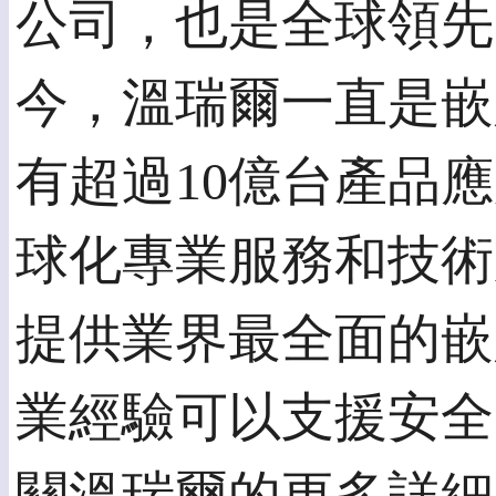
公司，也是全球領先
今，溫瑞爾一直是嵌
有超過10億台產品
球化專業服務和技術
提供業界最全面的嵌
業經驗可以支援安全