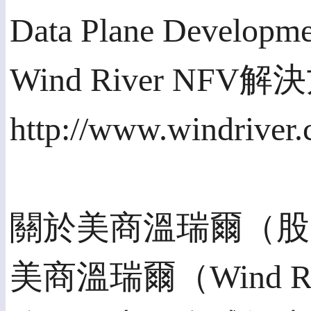
Data Plane Deve
Wind River 
http://www.windriver
關於美商溫瑞爾（股
美商溫瑞爾（Wind Ri