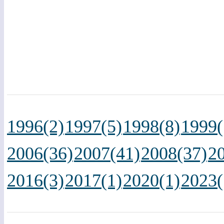
1996(2)
1997(5)
1998(8)
1999(
2006(36)
2007(41)
2008(37)
2
2016(3)
2017(1)
2020(1)
2023(