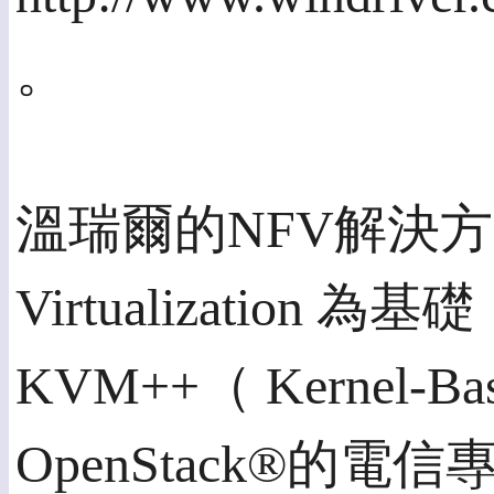
。
溫瑞爾的NFV解決方案由
Virtualization 
KVM++（ Kernel-B
OpenStack®的電信專