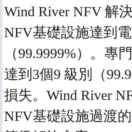
Wind River 
NFV基礎設施達到
（99.9999%）
達到3個9 級別（9
損失。Wind Riv
NFV基礎設施過渡