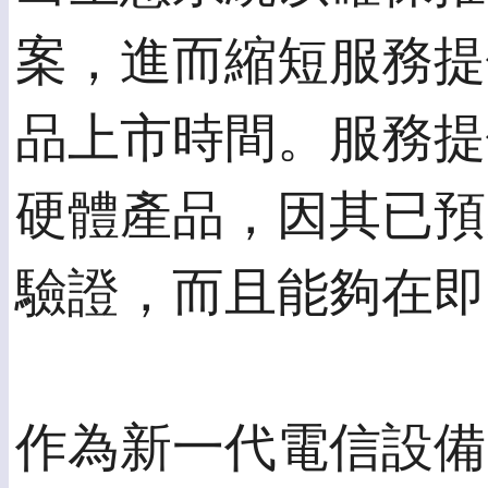
案，進而縮短服務提
品上市時間。服務提
硬體產品，因其已預先和
驗證，而且能夠在即
作為新一代電信設備的理想