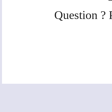
Question ? 