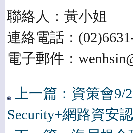
聯絡人：黃小姐
連絡電話：(02)6631-
電子郵件：wenhsin@ii
上一篇：資策會9/27
Security+網路資