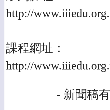
http://www.iiiedu.or
課程網址：
http://www.iiiedu.org
- 新聞稿有