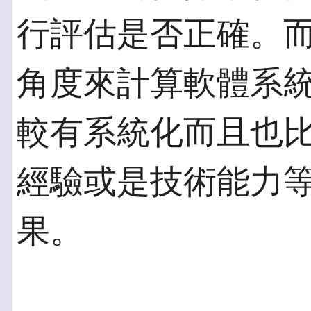
行評估是否正確。
角度來計算軟體系
較有系統化而且也
經驗或是技術能力
果。