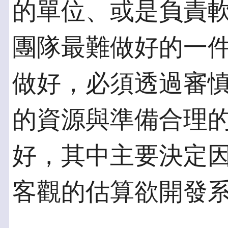
的單位、或是負責
團隊最難做好的一
做好，必須透過審
的資源與準備合理
好，其中主要決定
客觀的估算欲開發