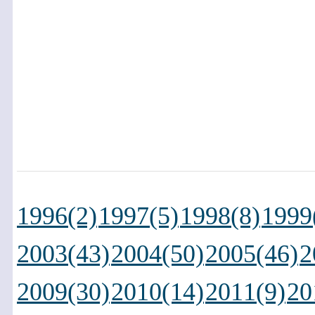
1996(2)
1997(5)
1998(8)
1999
2003(43)
2004(50)
2005(46)
2
2009(30)
2010(14)
2011(9)
20