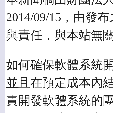
2014/09/15，
與責任，與本站無
如何確保軟體系統
並且在預定成本內
責開發軟體系統的