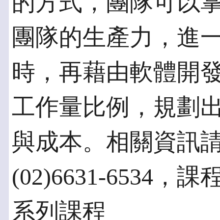
的方式，團隊可以
團隊的生產力，進
時，再藉由軟體開
工作量比例，規劃
與成本。相關資訊
(02)6631-653
系列課程