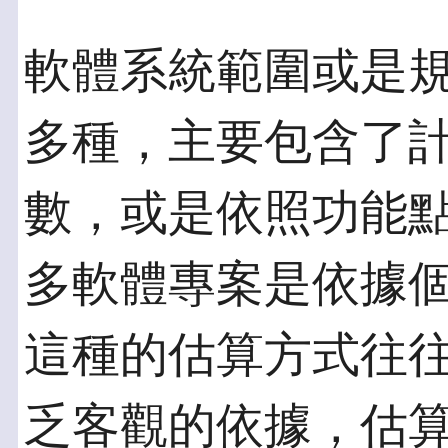
軟體系統範圍或是
多種，主要包含了
數，或是依照功能
多軟體專案是依據
這種的估算方式往
乏客觀的依據，估