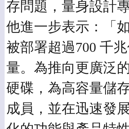
存問題，量身設計
他進一步表示：「如
被部署超過700 千兆位
量。為推向更廣泛的
硬碟，為高容量儲
成員，並在迅速發