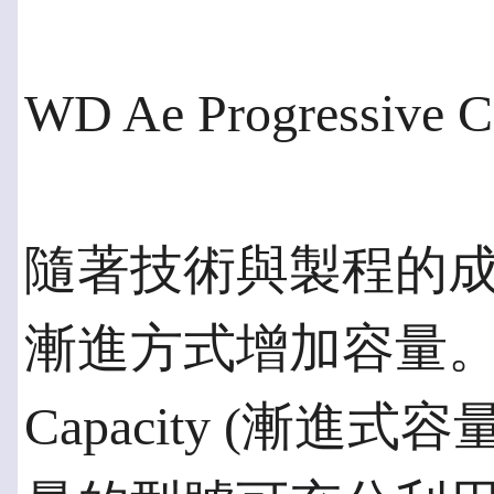
WD Ae Progressive
隨著技術與製程的
漸進方式增加容量。WD創
Capacity (漸進