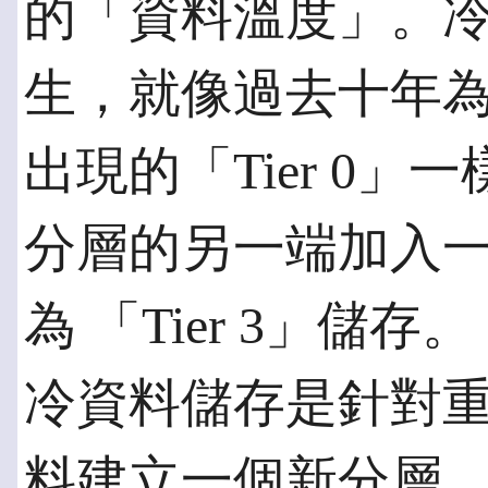
的「資料溫度」。
生，就像過去十年
出現的「Tier 0
分層的另一端加入
為 「Tier 3」儲存。
冷資料儲存是針對
料建立一個新分層