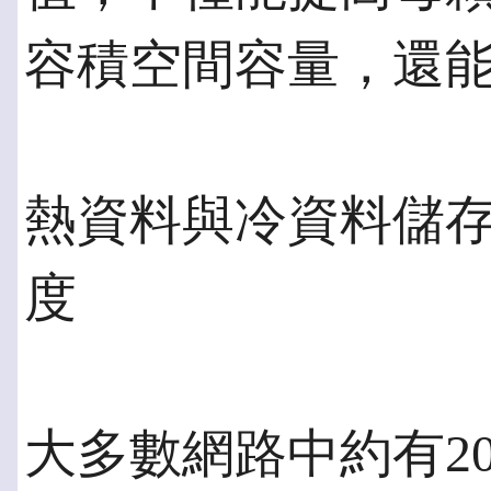
容積空間容量，還
熱資料與冷資料儲存
度
大多數網路中約有2