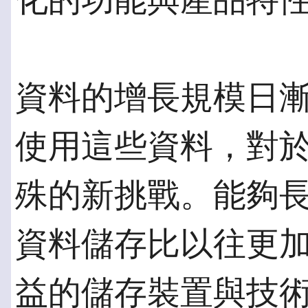
化的功能與產品特
資料的增長規模日
使用這些資料，對
殊的新挑戰。能夠
資料儲存比以往更
益的儲存裝置與技