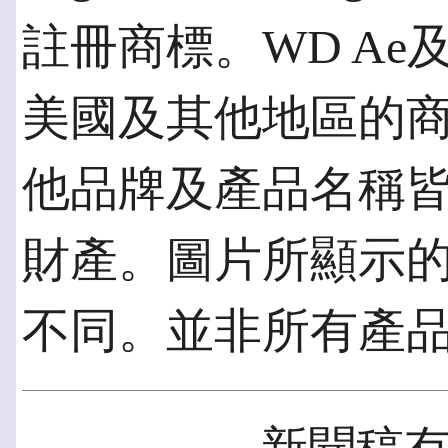
註冊商標。WD Ae及Prog
美國及其他地區的
他品牌及產品名稱
財產。圖片所顯示
不同。並非所有產