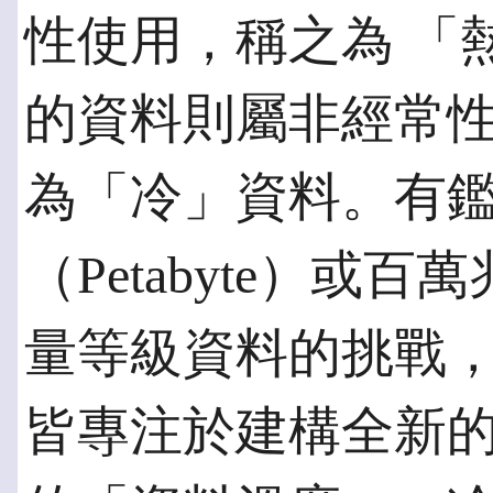
性使用，稱之為 「熱
的資料則屬非經常
為「冷」資料。有
（Petabyte）或百萬
量等級資料的挑戰
皆專注於建構全新