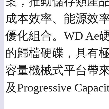
案，推動儲存類產
成本效率、能源效
優化組合。WD A
的歸檔硬碟，具有
容量機械式平台帶
及Progressive Ca