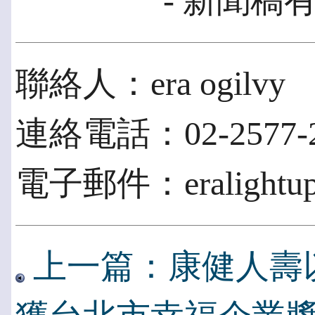
- 新聞稿有
聯絡人：era ogilvy
連絡電話：02-2577-2
電子郵件：eralightup
上一篇：康健人壽