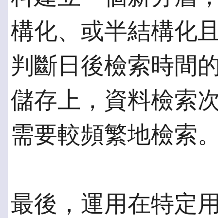
構化、或半結構化
判斷日後檢索時間
儲存上，資料檢索
需要較頻繁地檢索
最後，運用在特定