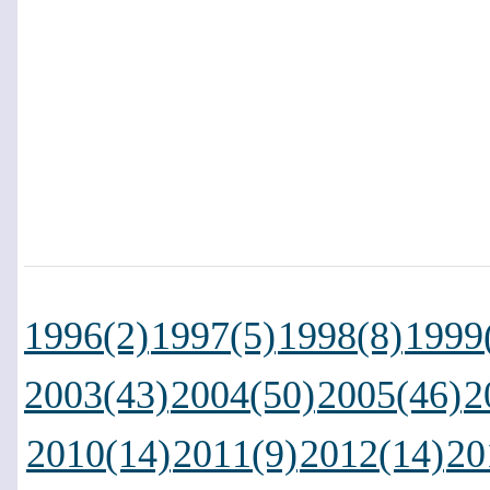
1996(2)
1997(5)
1998(8)
1999
2003(43)
2004(50)
2005(46)
2
2010(14)
2011(9)
2012(14)
20