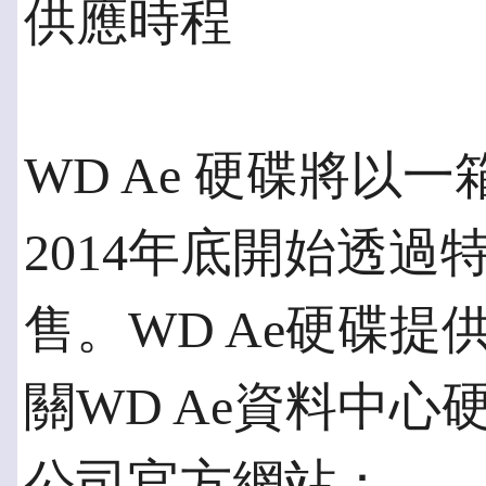
供應時程
WD Ae 硬碟將以
2014年底開始透
售。WD Ae硬碟提
關WD Ae資料中
公司官方網站：