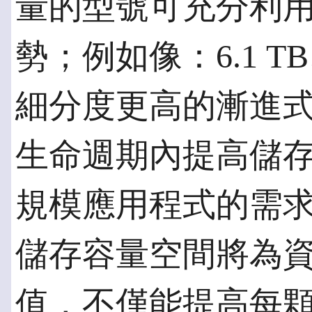
量的型號可充分利
勢；例如像：6.1 TB、
細分度更高的漸進
生命週期內提高儲
規模應用程式的需
儲存容量空間將為
值，不僅能提高每