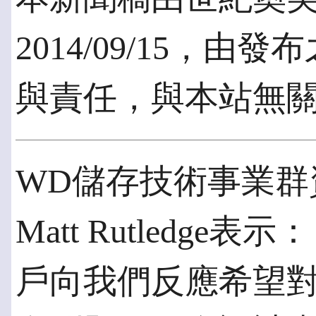
2014/09/15，
與責任，與本站無
WD儲存技術事業群
Matt Rutledg
戶向我們反應希望