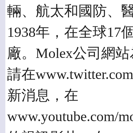
輛、航太和國防、
1938年，在全球1
廠。Molex公司網站為w
請在www.twitter.co
新消息，在
www.youtube.com/