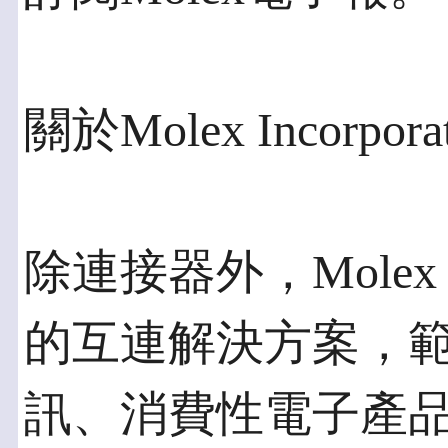
關於Molex Incorpora
除連接器外，Mole
的互連解決方案，
訊、消費性電子產