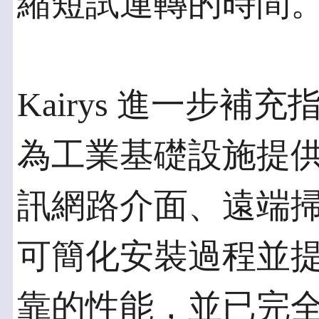
縮短試運轉的時間。
Kairys 進一步補充指出
為工業基礎設施提供了
訊網路介面、遠端
可簡化安裝過程並
靠的性能，並已完全整