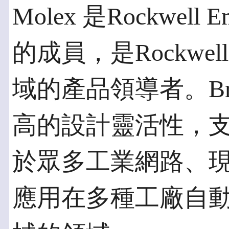
Molex 是Rockwell
的成員，是Rockw
域的產品領導者。Bra
高的設計靈活性，
於眾多工業網路、
應用在多種工廠自