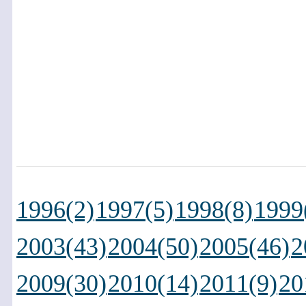
1996(2)
1997(5)
1998(8)
1999
2003(43)
2004(50)
2005(46)
2
2009(30)
2010(14)
2011(9)
20