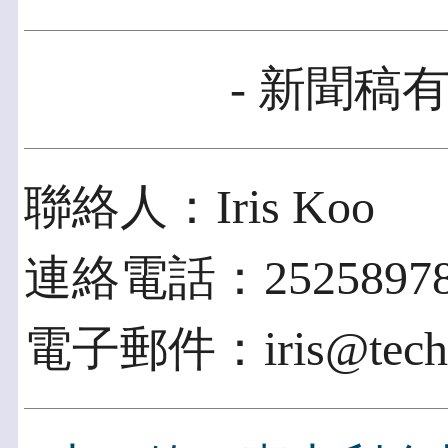
- 新聞稿有
聯絡人：Iris Koo
連絡電話：2525897
電子郵件：iris@techwo