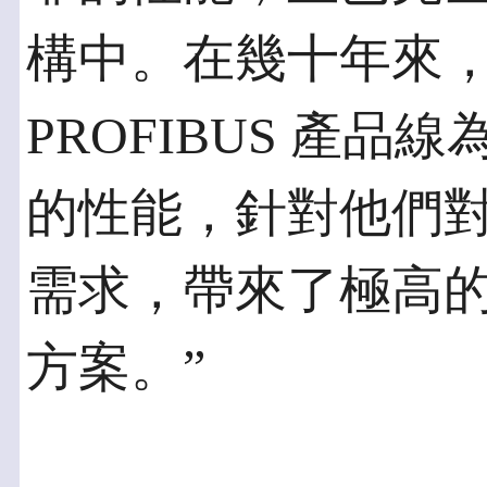
構中。在幾十年來
PROFIBUS 產
的性能，針對他們對 
需求，帶來了極高
方案。”