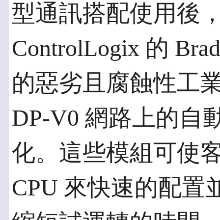
型通訊搭配使用後，適用
ControlLogix 的
的惡劣且腐蝕性工業環
DP-V0 網路上的
化。這些模組可使客戶藉著
CPU 來快速的配