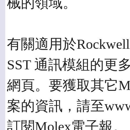
械的領域。
有關適用於Rockwell Co
SST 通訊模組的
網頁。要獲取其它M
案的資訊，請至www.mole
訂閱Molex電子報。