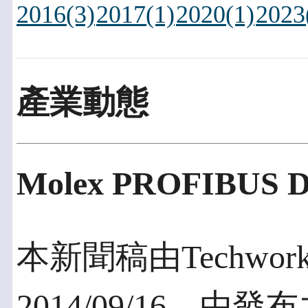
2016(3)
2017(1)
2020(1)
2023
產業動態
Molex PROFIBU
本新聞稿由Techworks
2014/09/16，