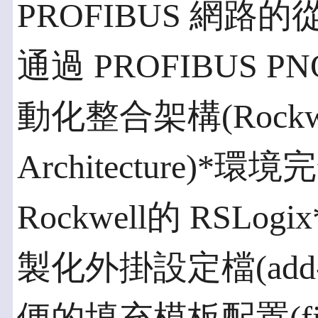
PROFIBUS 網
通過 PROFIBUS P
動化整合架構(Rockwell 
Architecture
Rockwell的 RSLogix
製化外掛設定檔(add-o