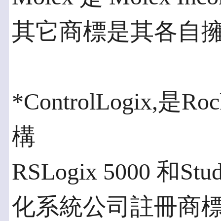
其它商標是其各自
*ControlLogix,
構
RSLogix 5000 和Stu
化系統公司註冊商