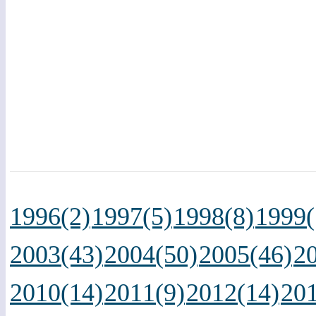
1996(2)
1997(5)
1998(8)
1999(
2003(43)
2004(50)
2005(46)
2
2010(14)
2011(9)
2012(14)
201