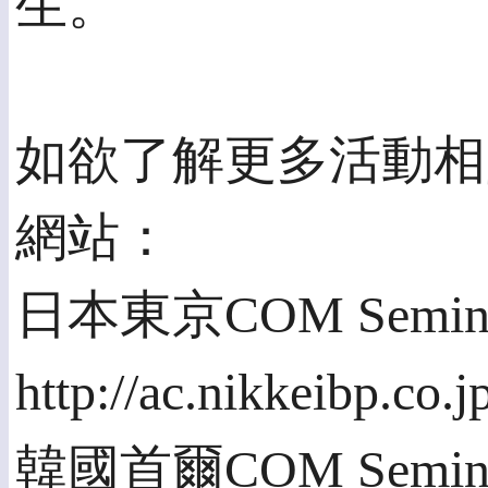
生。
如欲了解更多活動相
網站：
日本東京COM Semin
http://ac.nikkeibp.co.
韓國首爾COM Semin