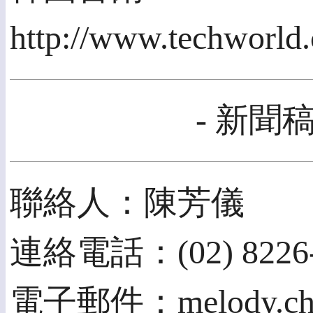
http://www.techworld
- 新聞稿
聯絡人：陳芳儀
連絡電話：(02) 8226-
電子郵件：melody.chen