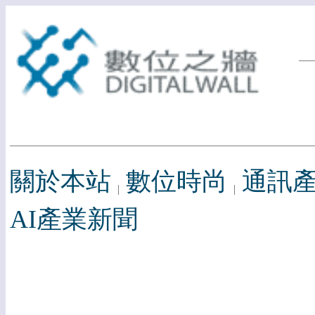
關於本站
數位時尚
通訊
AI產業新聞