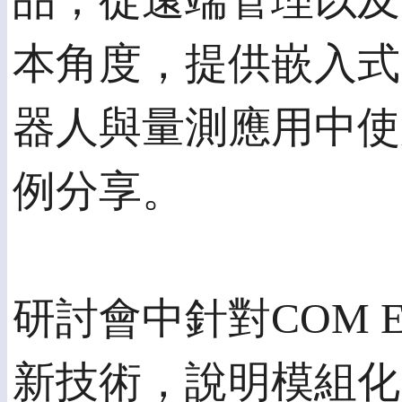
品；從遠端管理以及
本角度，提供嵌入式
器人與量測應用中使用C
例分享。
研討會中針對COM E
新技術，說明模組化