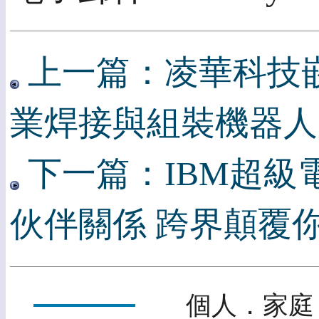
上一篇：凌華科技
業焊接與組裝機器人
下一篇：IBM超級
伙伴關係 跨界顛覆
個人．家庭．