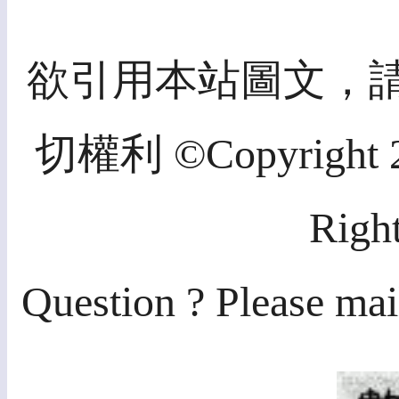
欲引用本站圖文，
切權利 ©Copyright 20
Righ
Question ? Please mai