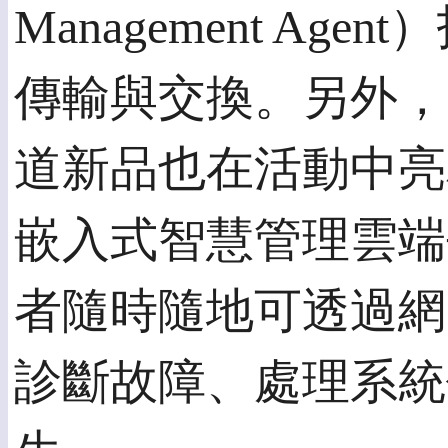
Management A
傳輸與交換。另外，
道新品也在活動中亮相
嵌入式智慧管理雲端平台
者隨時隨地可透過網
診斷故障、處理系統