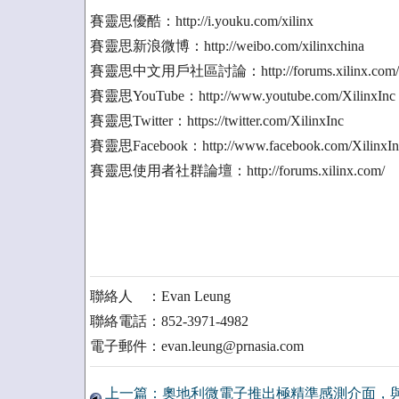
賽靈思優酷：http://i.youku.com/xilinx
賽靈思新浪微博：http://weibo.com/xilinxchina
賽靈思中文用戶社區討論：http://forums.xilinx.com/
賽靈思YouTube：http://www.youtube.com/XilinxInc
賽靈思Twitter：https://twitter.com/XilinxInc
賽靈思Facebook：http://www.facebook.com/XilinxIn
賽靈思使用者社群論壇：http://forums.xilinx.com/
聯絡人 ：Evan Leung
聯絡電話：852-3971-4982
電子郵件：evan.leung@prnasia.com
上一篇：奧地利微電子推出極精準感測介面，