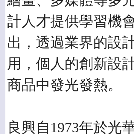
繪畫、多媒體等多
計人才提供學習機
出，透過業界的設
用，個人的創新設
商品中發光發熱。
良興自1973年於光