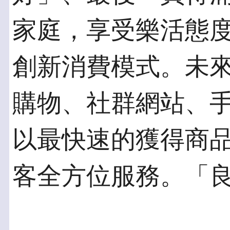
家庭，享受樂活態
創新消費模式。未
購物、社群網站、
以最快速的獲得商
客全方位服務。「