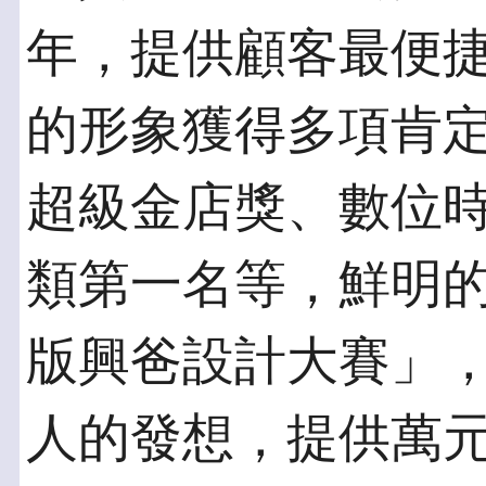
年，提供顧客最便
的形象獲得多項肯定，包
超級金店獎、數位時代
類第一名等，鮮明
版興爸設計大賽」
人的發想，提供萬