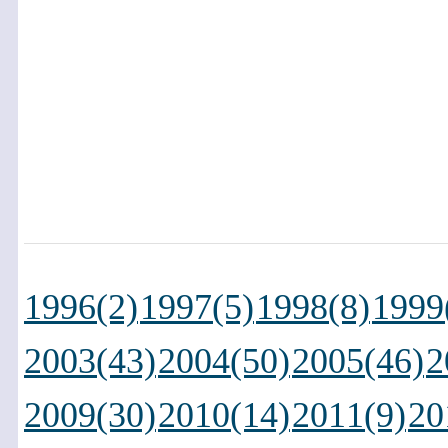
1996(2)
1997(5)
1998(8)
1999
2003(43)
2004(50)
2005(46)
2
2009(30)
2010(14)
2011(9)
20