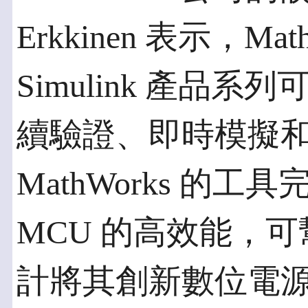
Erkkinen 表示，Mat
Simulink 產品
續驗證、即時模擬
MathWorks 的工具
MCU 的高效能，
計將其創新數位電