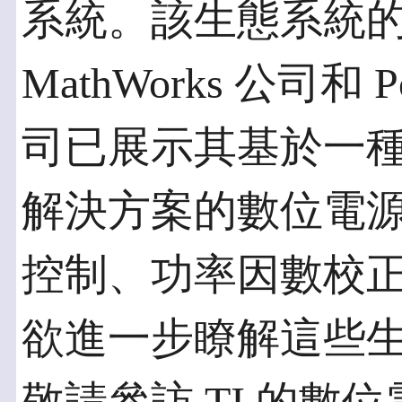
系統。該生態系統的成員
MathWorks 公司和
司已展示其基於一種或多
解決方案的數位電
控制、功率因數校
欲進一步瞭解這些