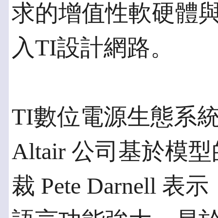
求的增值性軟硬體
入TI設計網路。
TI數位電源生態系
Altair 公司基
裁 Pete Darnell 表示