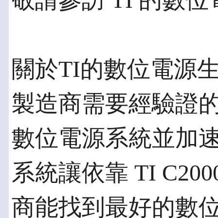
敬請參訪 TI 的數
關於TI的數位電源
製造商需要經驗證
數位電源系統並加
系統讓依靠 TI C20
商能找到最好的數