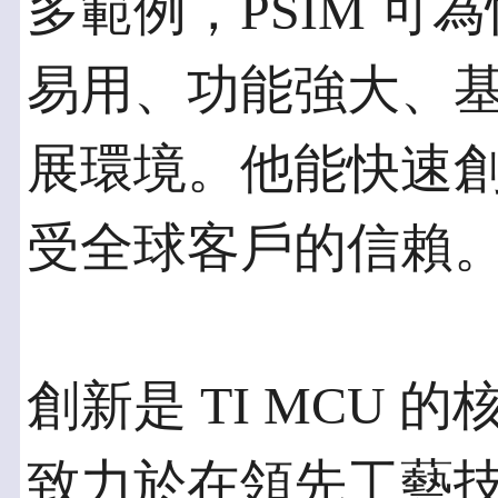
多範例，PSIM 
易用、功能強大、
展環境。他能快速
受全球客戶的信賴
創新是 TI MCU 的
致力於在領先工藝