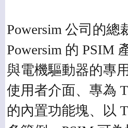
Powersim 公司的總裁
Powersim 的 P
與電機驅動器的專
使用者介面、專為 TI 
的內置功能塊、以 T