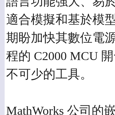
語言功能強大、易
適合模擬和基於模
期盼加快其數位電
程的 C2000 MCU 
不可少的工具。
MathWorks 公司