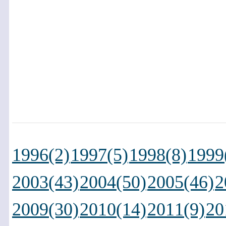
1996(2)
1997(5)
1998(8)
1999
2003(43)
2004(50)
2005(46)
2
2009(30)
2010(14)
2011(9)
20