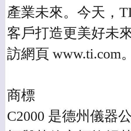
產業未來。今天，TI 正
客戶打造更美好未
訪網頁 www.ti.com
商標
C2000 是德州儀