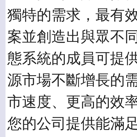
獨特的需求，最有效地
案並創造出與眾不同
態系統的成員可提
源市場不斷增長的
市速度、更高的效
您的公司提供能滿足 TI