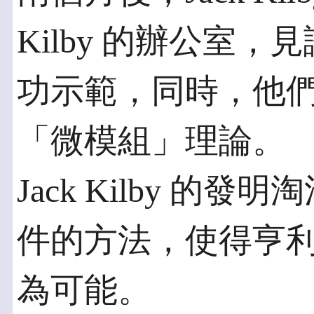
Kilby 的辦公室
功示範，同時，他
「微模組」理論。
Jack Kilby 
件的方法，使得亨
為可能。