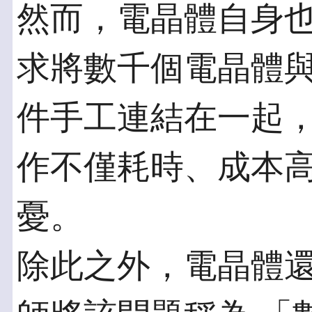
然而，電晶體自身
求將數千個電晶體
件手工連結在一起
作不僅耗時、成本
憂。
除此之外，電晶體