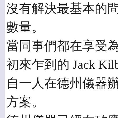
沒有解決最基本的
數量。
當同事們都在享受
初來乍到的 Jack K
自一人在德州儀器
方案。