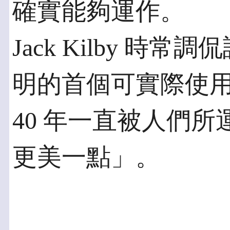
確實能夠運作。
Jack Kilby 
明的首個可實際使
40 年一直被人們
更美一點」。