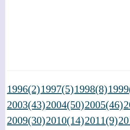
1996(2)
1997(5)
1998(8)
1999
2003(43)
2004(50)
2005(46)
2
2009(30)
2010(14)
2011(9)
20