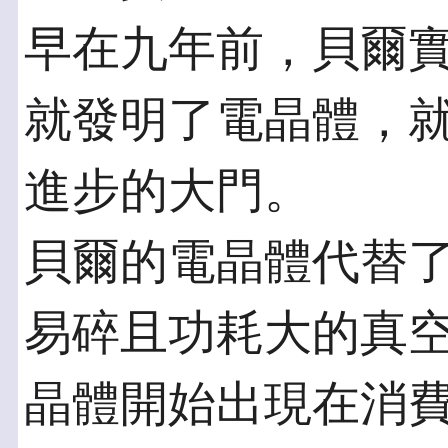
早在九年前，貝爾實驗室 (B
就發明了電晶體，
進步的大門。
貝爾的電晶體代替
易碎且功耗大的真空管
晶體開始出現在消