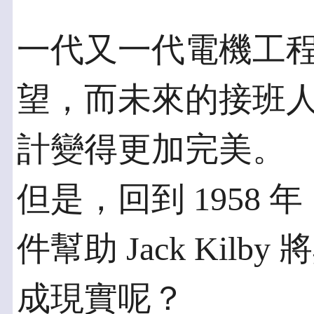
一代又一代電機工
望，而未來的接班
計變得更加完美。
但是，回到 1958
件幫助 Jack Kil
成現實呢？