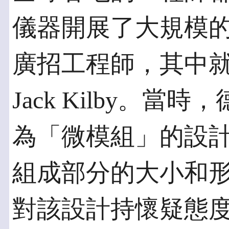
儀器開展了大規模
廣招工程師，其中就包
Jack Kilby。
為「微模組」的設
組成部分的大小和形態完
對該設計持懷疑態