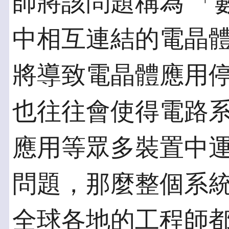
師將該問題稱為 「
中相互連結的電晶
將導致電晶體應用
也往往會使得電路
應用等眾多裝置中
問題，那麼整個系
全球各地的工程師