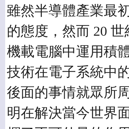
雖然半導體產業最
的態度，然而 20 世
機載電腦中運用積
技術在電子系統中
後面的事情就眾所周知了
明在解決當今世界