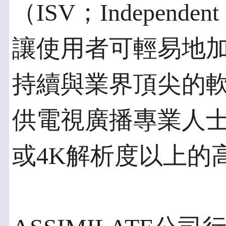
（ISV；Independent
讓使用者可輕易地加
持續與業界頂尖的
供電視廣播專業人士
或4K解析度以上的