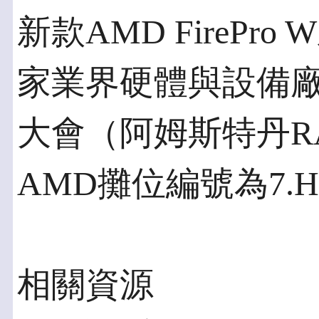
新款AMD FireP
家業界硬體與設備廠商
大會（阿姆斯特丹R
AMD攤位編號為7.H
相關資源