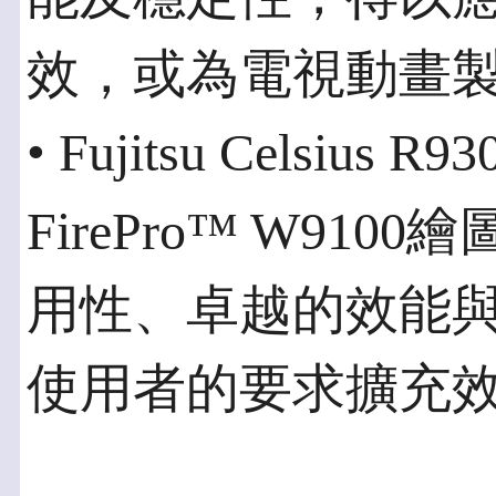
效，或為電視動畫
• Fujitsu Celsi
FirePro™ W9
用性、卓越的效能
使用者的要求擴充