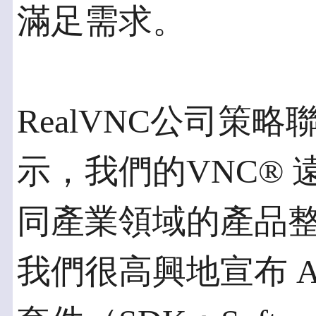
滿足需求。
RealVNC公司策略聯盟經
示，我們的VNC®
同產業領域的產品整
我們很高興地宣布 AMD