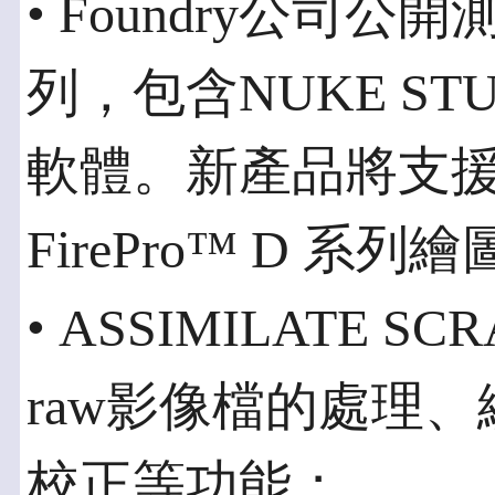
• Foundry公司公
列，包含NUKE STU
軟體。新產品將支援App
FirePro™ D 系列
• ASSIMILATE 
raw影像檔的處理
校正等功能；