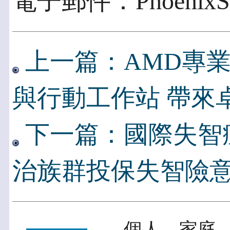
電子郵件：PhoenixSY.
上一篇：AMD專
與行動工作站 帶來
下一篇：國際失智
治族群投保失智險
個人．家庭．