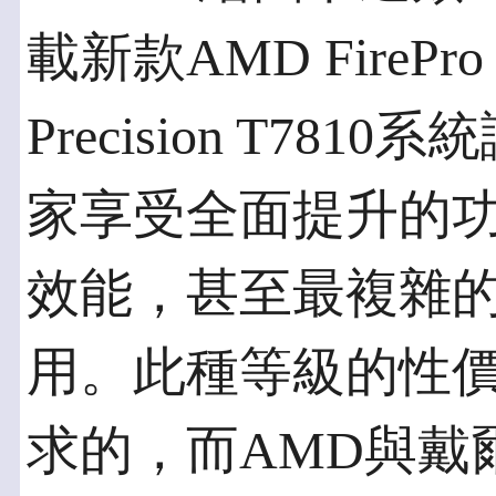
載新款AMD FireP
Precision T78
家享受全面提升的功
效能，甚至最複雜
用。此種等級的性
求的，而AMD與戴