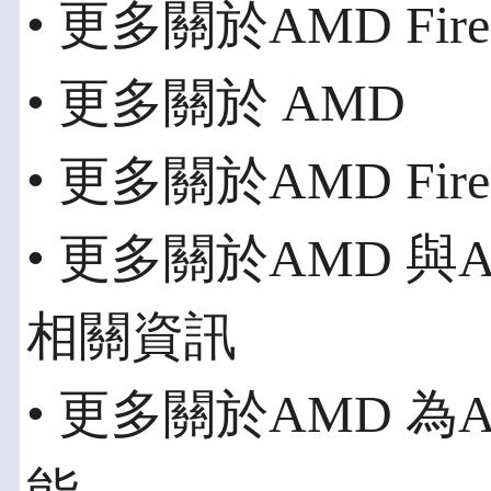
• 更多關於AMD Fi
• 更多關於 AMD
• 更多關於AMD Fir
• 更多關於AMD 與Ad
相關資訊
• 更多關於AMD 為