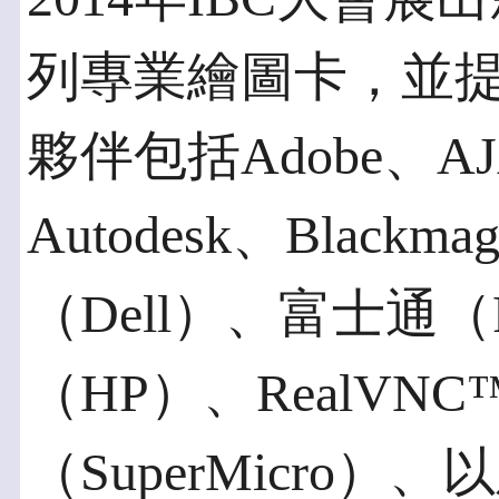
列專業繪圖卡，並
夥伴包括Adobe、AJ
Autodesk、Blackma
（Dell）、富士通（
（HP）、RealVN
（SuperMicro）、以