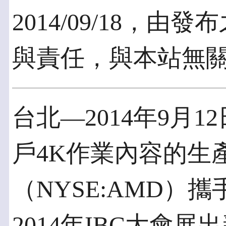
2014/09/18，
與責任，與本站無
台北—2014年9月
戶4K作業內容的生
（NYSE:AMD）
2014年IBC大會展出新