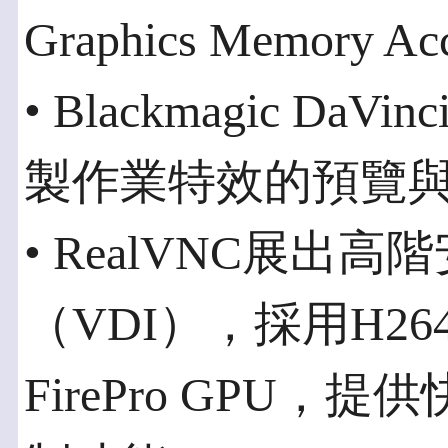
Graphics Memory A
• Blackmagic Da
製作業特效的預覽
• RealVNC展出
（VDI），採用H2
FirePro GPU