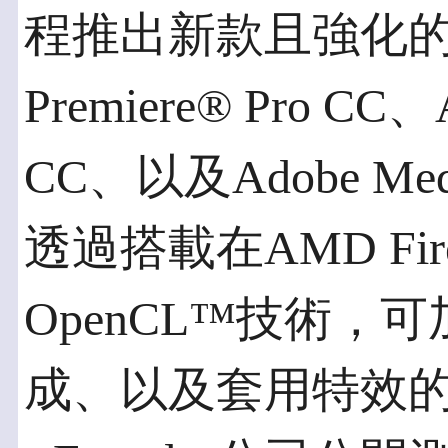
程推出新款且強化的
Premiere® Pro CC、
CC、以及Adobe Med
透過搭載在AMD Fir
OpenCL™技術，
成、以及套用特效