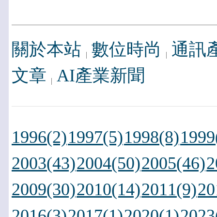
關於本站
數位時尚
通訊
文章
AI產業新聞
1996(2)
1997(5)
1998(8)
1999
2003(43)
2004(50)
2005(46)
2
2009(30)
2010(14)
2011(9)
20
2016(3)
2017(1)
2020(1)
2023