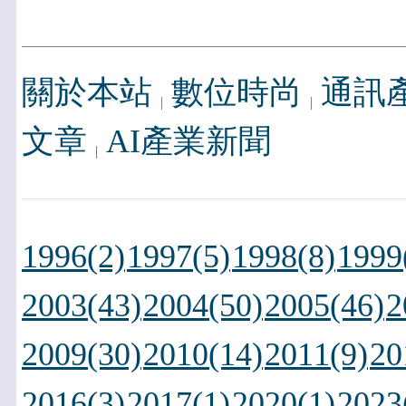
關於本站
數位時尚
通訊
文章
AI產業新聞
1996(2)
1997(5)
1998(8)
1999
2003(43)
2004(50)
2005(46)
2
2009(30)
2010(14)
2011(9)
20
2016(3)
2017(1)
2020(1)
2023