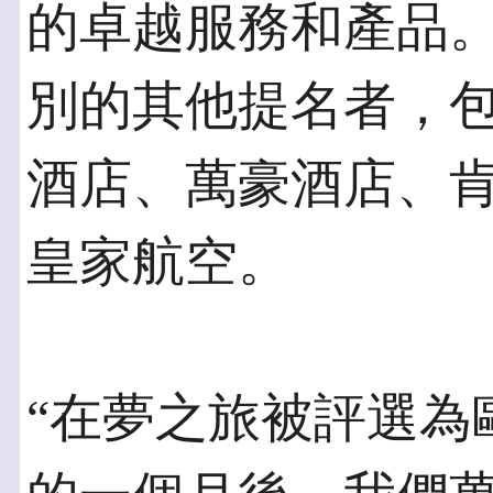
的卓越服務和產品
別的其他提名者，
酒店、萬豪酒店、
皇家航空。
“在夢之旅被評選為