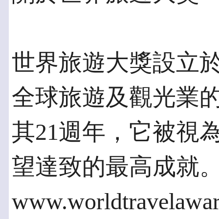
世界旅遊大獎設立於
全球旅遊及觀光業
其21週年，它被視
望達致的最高成就
www.worldtravelawa