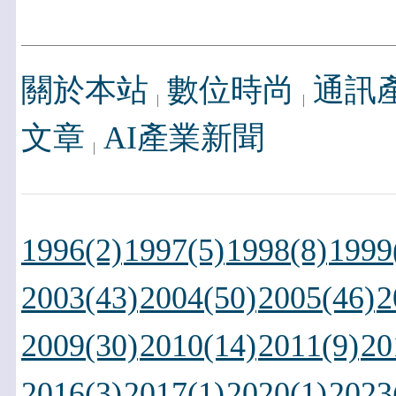
關於本站
數位時尚
通訊
文章
AI產業新聞
1996(2)
1997(5)
1998(8)
1999
2003(43)
2004(50)
2005(46)
2
2009(30)
2010(14)
2011(9)
20
2016(3)
2017(1)
2020(1)
2023