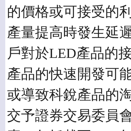
的價格或可接受的
產量提高時發生延
戶對於LED產品的
產品的快速開發可
或導致科銳產品的
交予證券交易委員