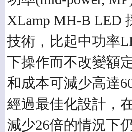
XLamp MH-B 
技術，比起中功率L
下操作而不改變額
和成本可減少高達60%
經過最佳化設計，在
減少26倍的情況下