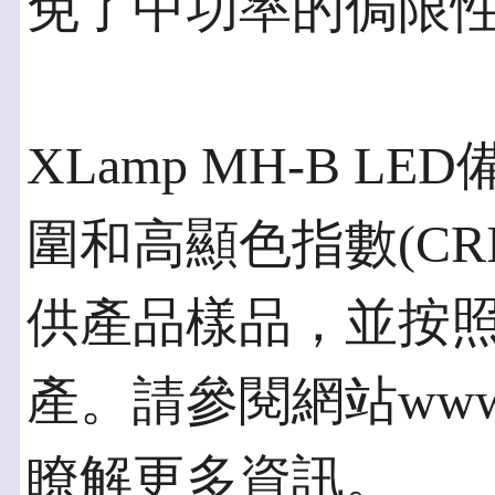
免了中功率的侷限
XLamp MH-B LED
圍和高顯色指數(CR
供產品樣品，並按
產。請參閱網站www.cre
瞭解更多資訊。