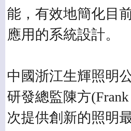
能，有效地簡化目前
應用的系統設計。
中國浙江生輝照明
研發總監陳方(Fran
次提供創新的照明