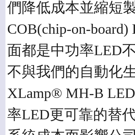
們降低成本並縮短
COB(chip-on-bo
面都是中功率LED
不與我們的自動化
XLamp® MH-B
率LED更可靠的替