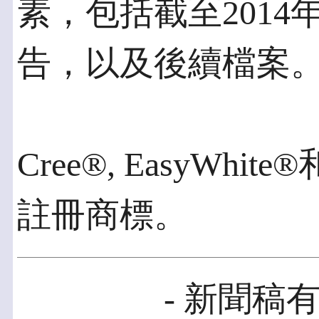
素，包括截至2014年6
告，以及後續檔案
Cree®, EasyWhite
註冊商標。
- 新聞稿有