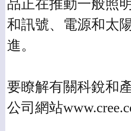
品正在推動一般照
和訊號、電源和太
進。
要瞭解有關科銳和
公司網站www.cree.