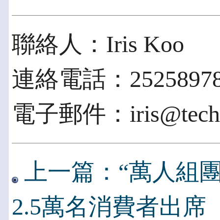
聯絡人：Iris Koo
連絡電話：2525897
電子郵件：iris@techwo
上一篇：“萬人組
2.5萬名消費者出席