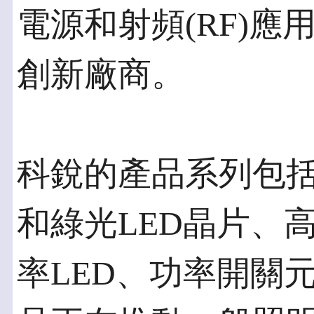
電源和射頻(RF)
創新廠商。
科銳的產品系列包括
和綠光LED晶片、
率LED、功率開關