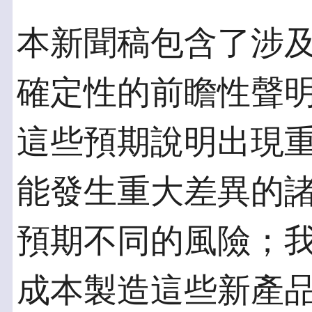
本新聞稿包含了涉及
確定性的前瞻性聲
這些預期說明出現
能發生重大差異的
預期不同的風險；
成本製造這些新產