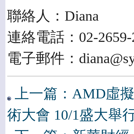
聯絡人：Diana
連絡電話：02-2659-2
電子郵件：diana@syzy
上一篇：AMD虛
術大會 10/1盛大舉