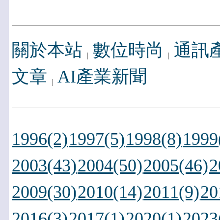
關於本站
數位時尚
通訊
文章
AI產業新聞
1996(2)
1997(5)
1998(8)
1999
2003(43)
2004(50)
2005(46)
2
2009(30)
2010(14)
2011(9)
20
2016(3)
2017(1)
2020(1)
2023